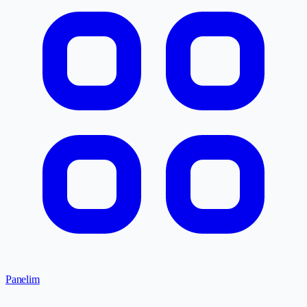
Panelim