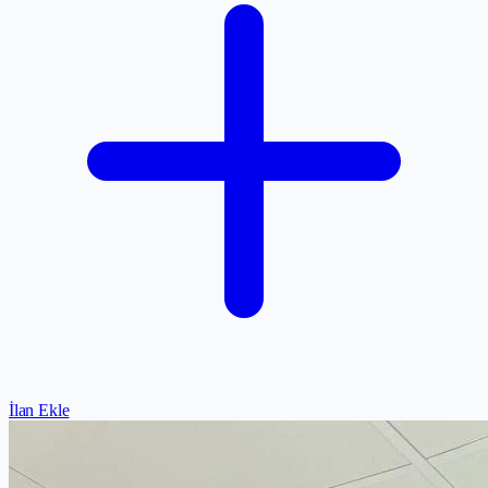
İlan Ekle