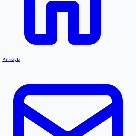
Anasayfa