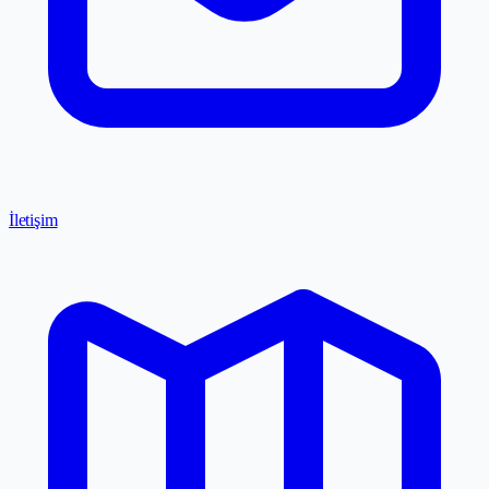
İletişim