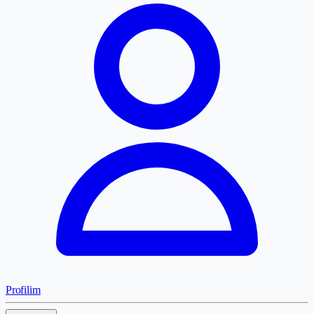
Profilim