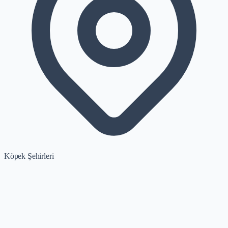
Köpek Şehirleri