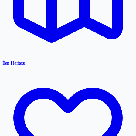
İlan Haritası