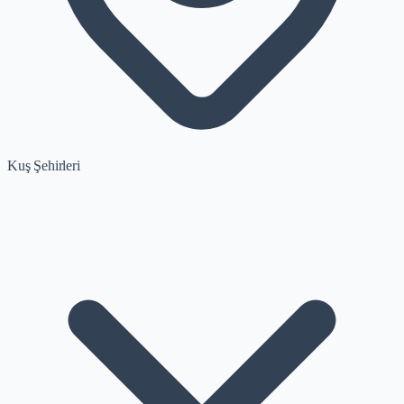
Kuş Şehirleri