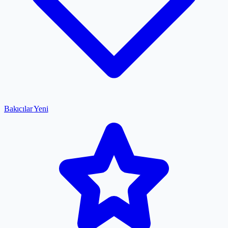
Bakıcılar
Yeni