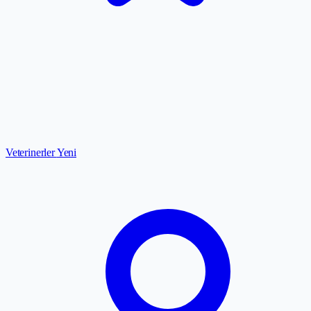
Veterinerler
Yeni