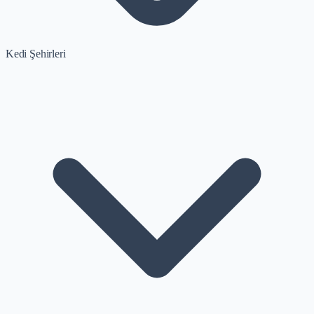
Kedi Şehirleri