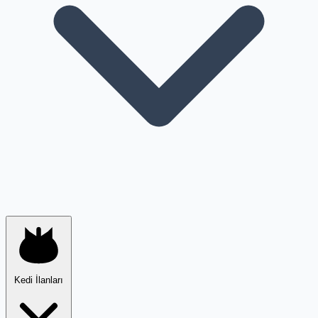
Kedi İlanları