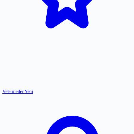
Veterinerler
Yeni