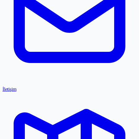
İletişim