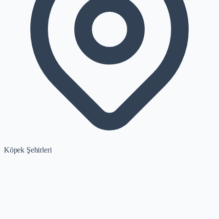
Köpek Şehirleri