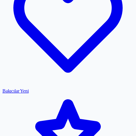
Bakıcılar
Yeni