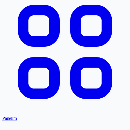
Panelim