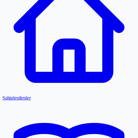
Sahiplenilenler