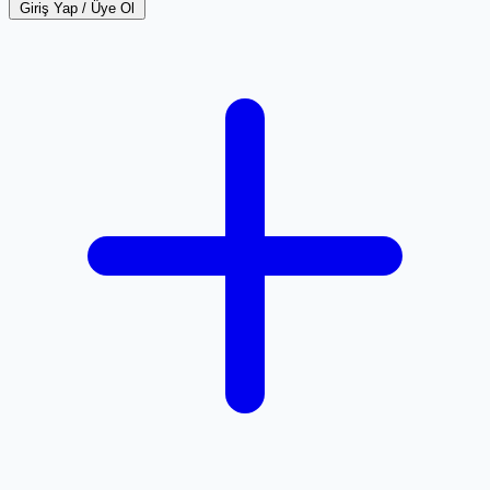
Giriş Yap / Üye Ol