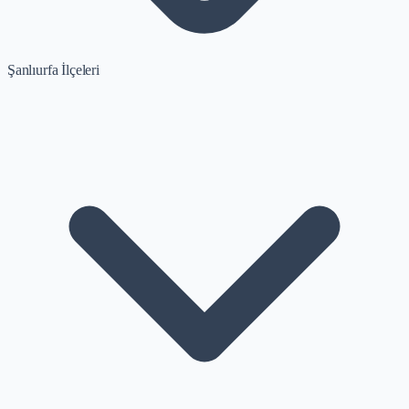
Şanlıurfa İlçeleri