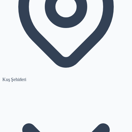
Kuş Şehirleri