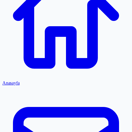
Anasayfa