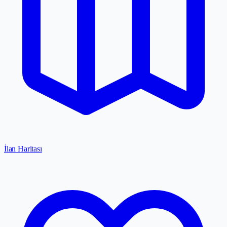
İlan Haritası