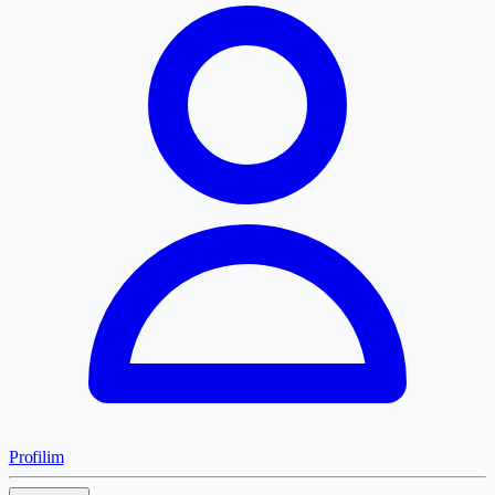
Profilim