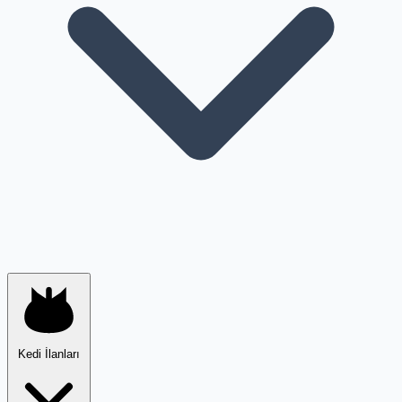
Kedi İlanları