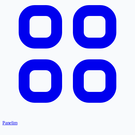
Panelim