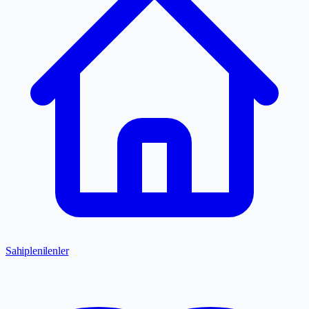
Sahiplenilenler