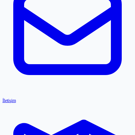
İletişim