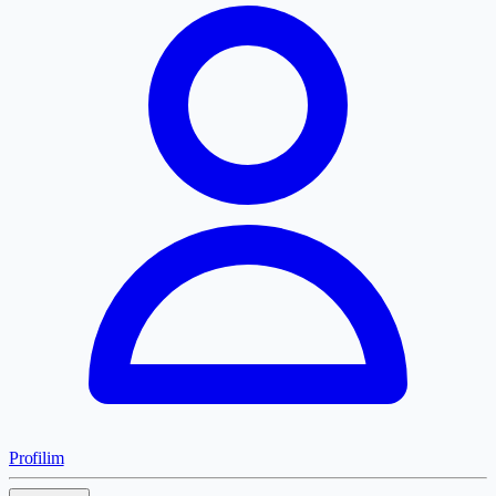
Profilim