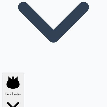
Kedi İlanları