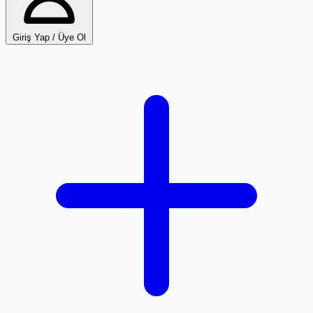
Giriş Yap / Üye Ol