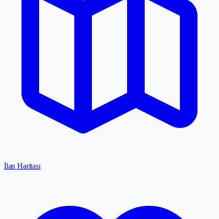
İlan Haritası