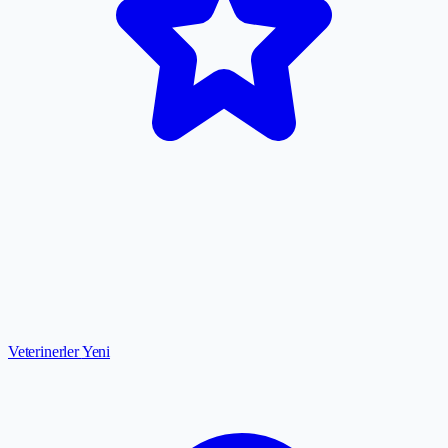
Veterinerler
Yeni