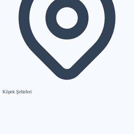
Köpek Şehirleri