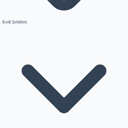
Kedi Şehirleri