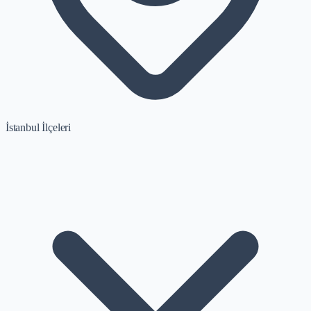
İstanbul İlçeleri