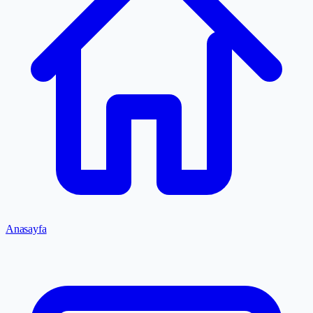
Anasayfa