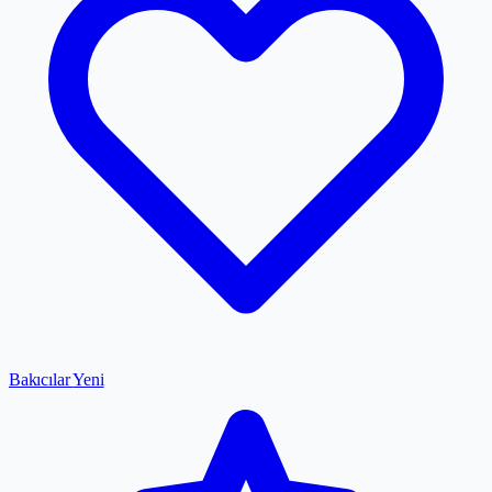
Bakıcılar
Yeni