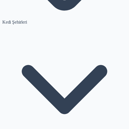
Kedi Şehirleri