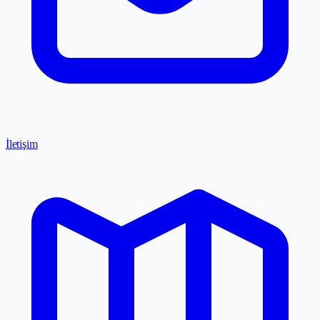
İletişim