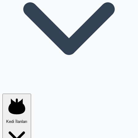
Kedi İlanları