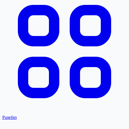
Panelim