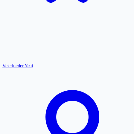
Veterinerler
Yeni