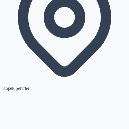
Köpek Şehirleri