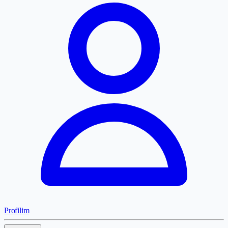
Profilim