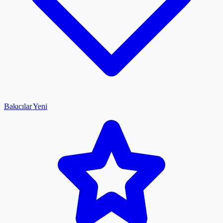
Bakıcılar
Yeni