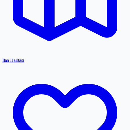
İlan Haritası