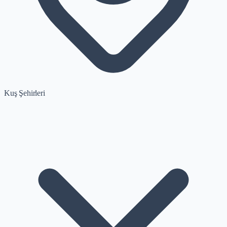
Kuş Şehirleri