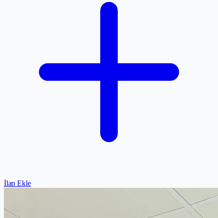
İlan Ekle