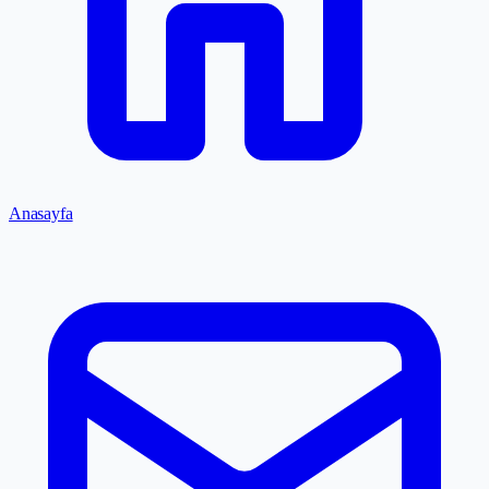
Anasayfa