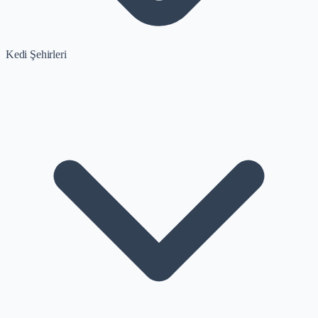
Kedi Şehirleri