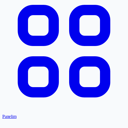
Panelim