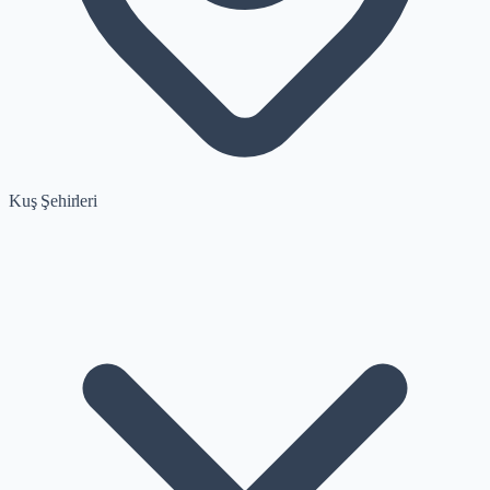
Kuş Şehirleri