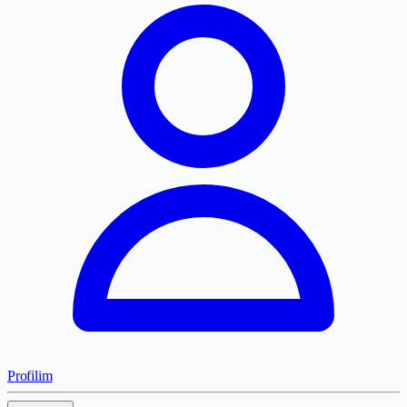
Profilim