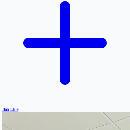
İlan Ekle