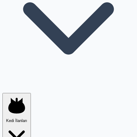
Kedi İlanları