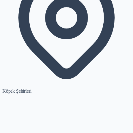
Köpek Şehirleri