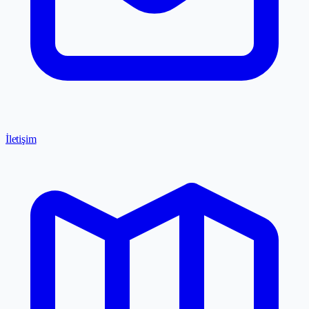
İletişim