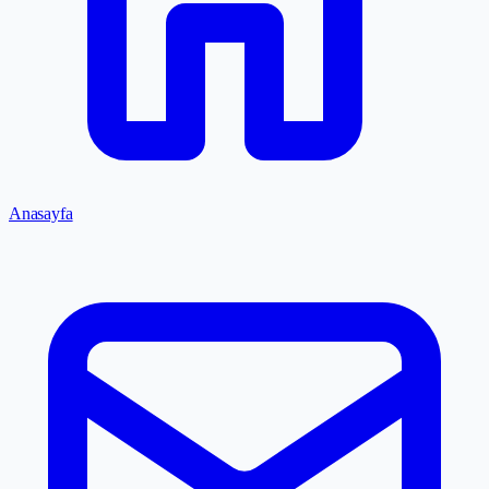
Anasayfa