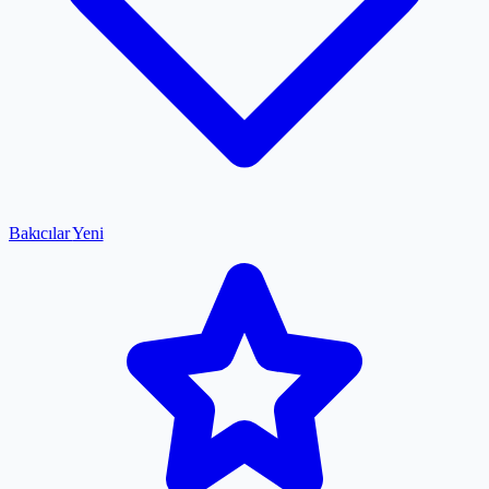
Bakıcılar
Yeni