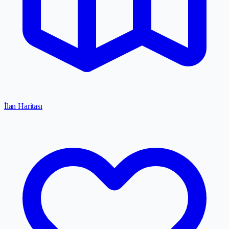
İlan Haritası