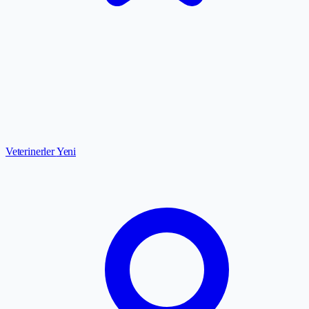
Veterinerler
Yeni