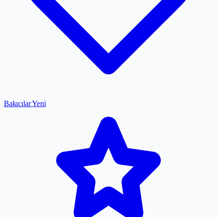
Bakıcılar
Yeni