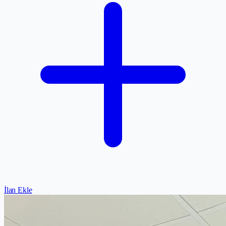
İlan Ekle