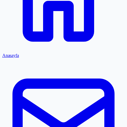
Anasayfa