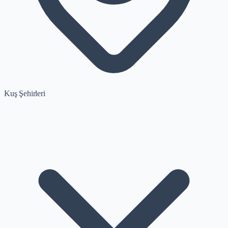
Kuş Şehirleri