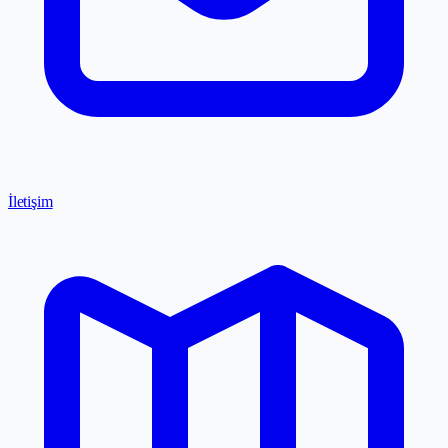
İletişim