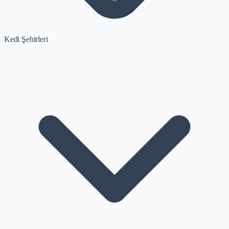
Kedi Şehirleri