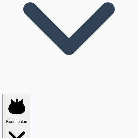
Kedi İlanları