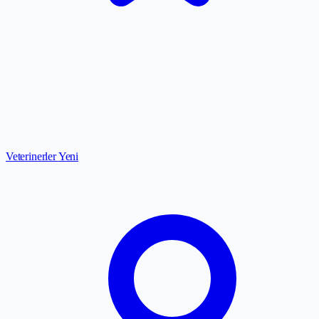
Veterinerler
Yeni