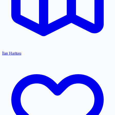
İlan Haritası