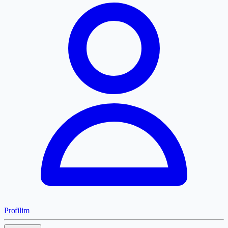
Profilim