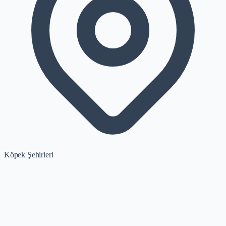
Köpek Şehirleri