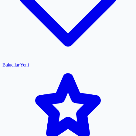
Bakıcılar
Yeni