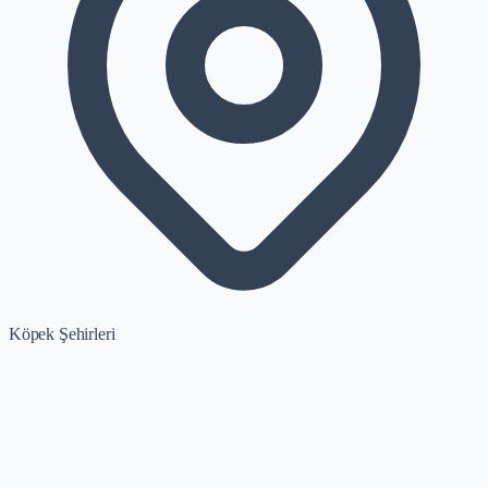
Köpek Şehirleri