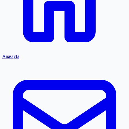
Anasayfa