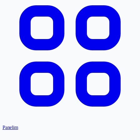
Panelim