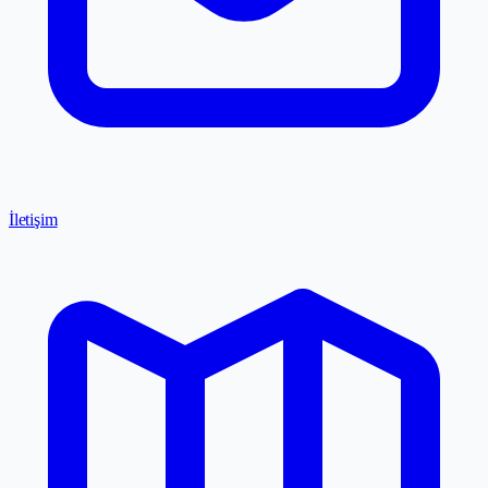
İletişim