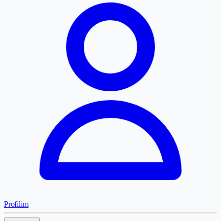
Profilim