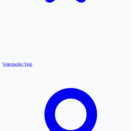
Veterinerler
Yeni