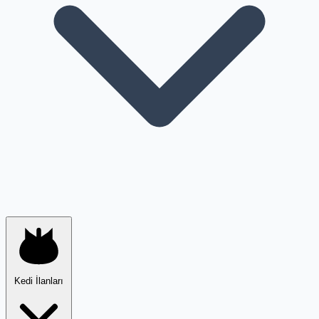
Kedi İlanları