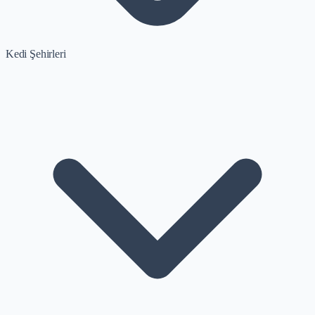
Kedi Şehirleri