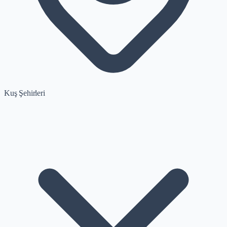
Kuş Şehirleri