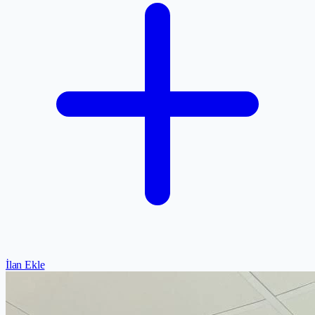
İlan Ekle