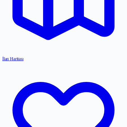
İlan Haritası