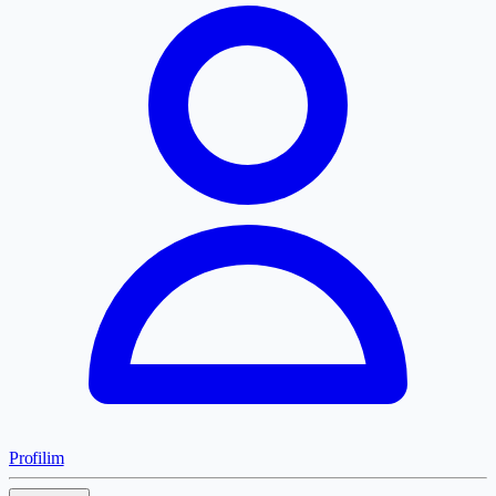
Profilim