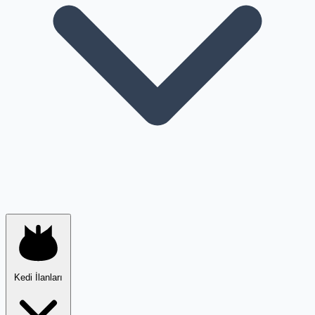
Kedi İlanları