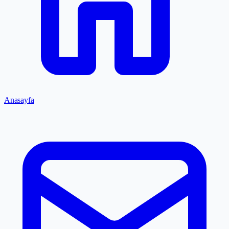
Anasayfa