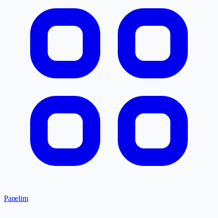
Panelim