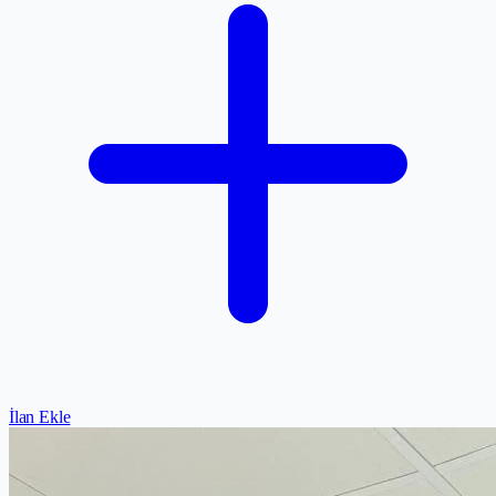
İlan Ekle