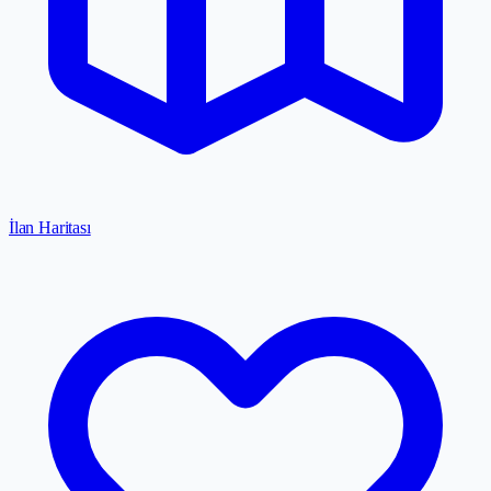
İlan Haritası