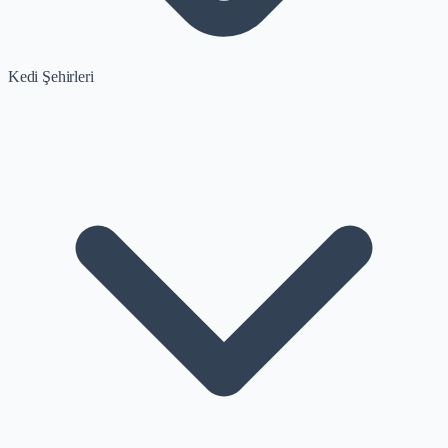
Kedi Şehirleri