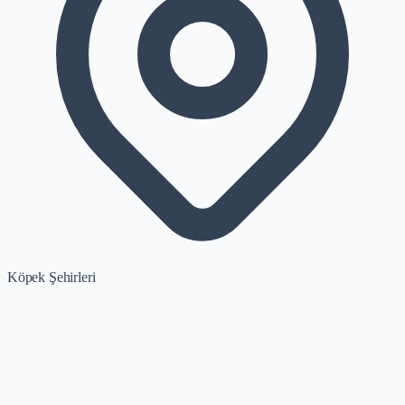
Köpek Şehirleri