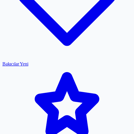
Bakıcılar
Yeni