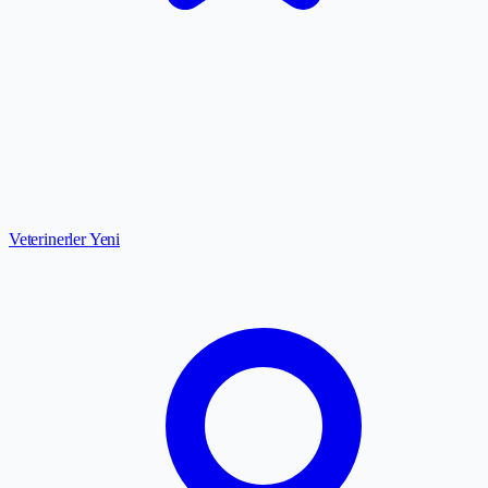
Veterinerler
Yeni