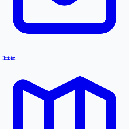
İletişim