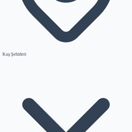
Kuş Şehirleri