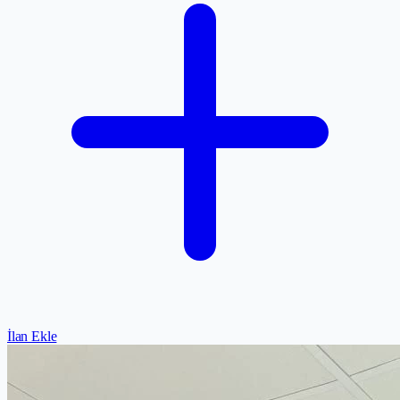
İlan Ekle