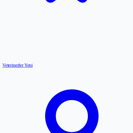
Veterinerler
Yeni