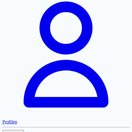
Profilim