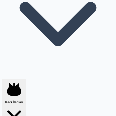
Kedi İlanları