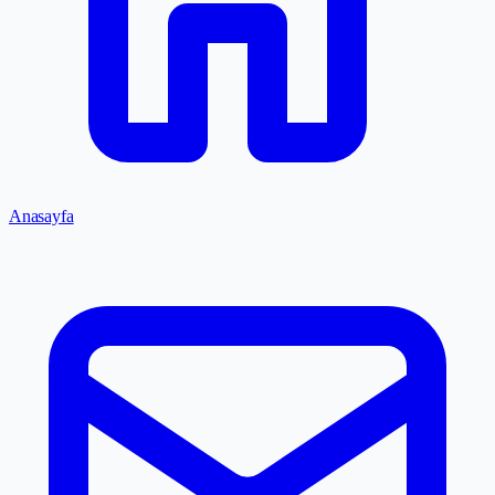
Anasayfa