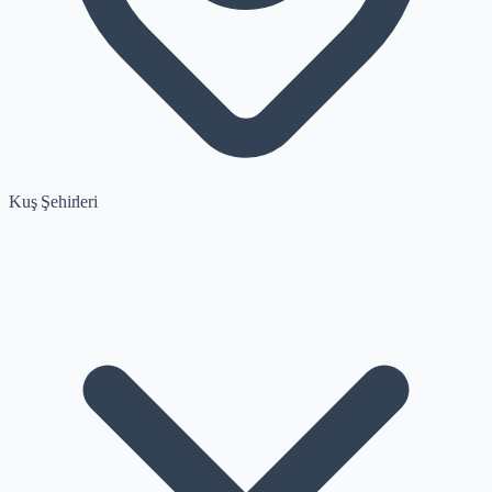
Kuş Şehirleri