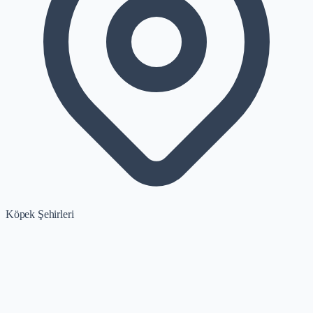
Köpek Şehirleri