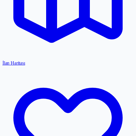
İlan Haritası