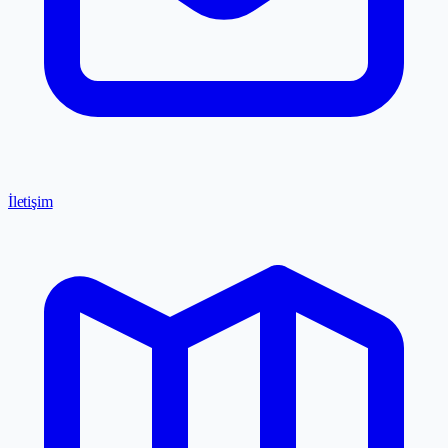
İletişim