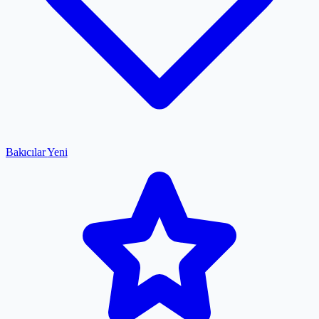
Bakıcılar
Yeni