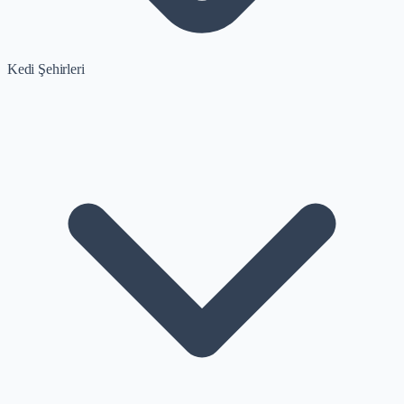
Kedi Şehirleri