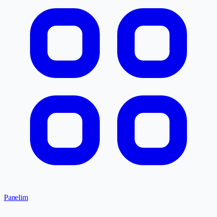
Panelim