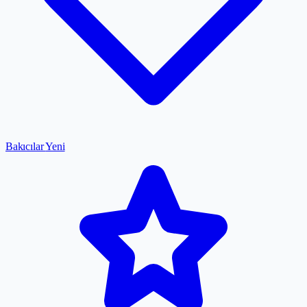
Bakıcılar
Yeni