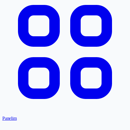
Panelim