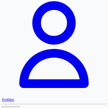
Profilim