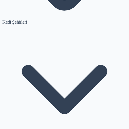
Kedi Şehirleri