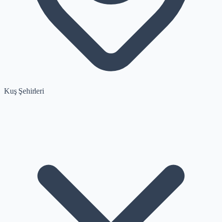
Kuş Şehirleri