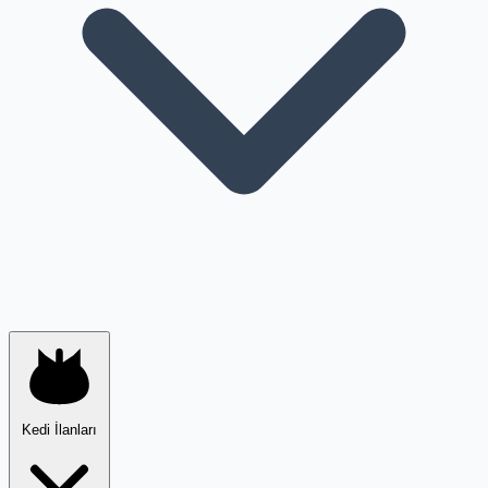
Kedi İlanları