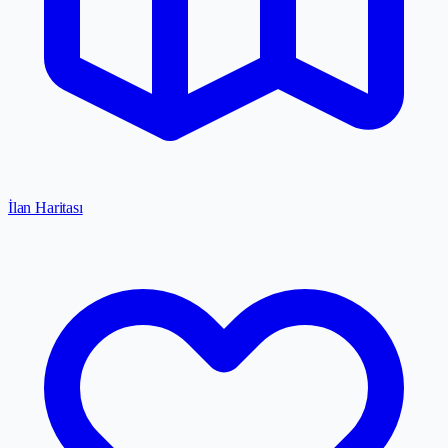
İlan Haritası