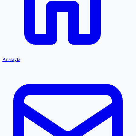
Anasayfa