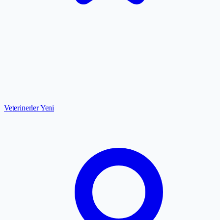
Veterinerler
Yeni