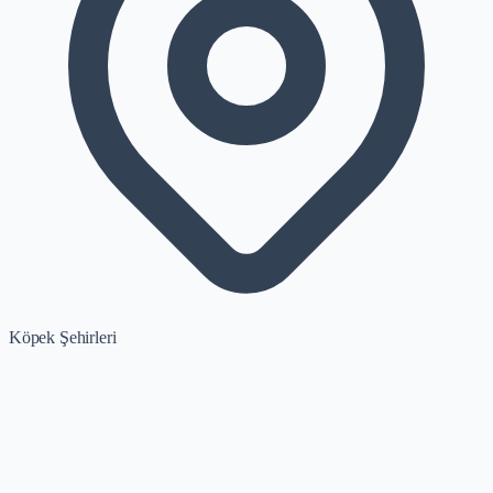
Köpek Şehirleri