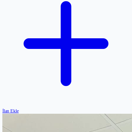
İlan Ekle