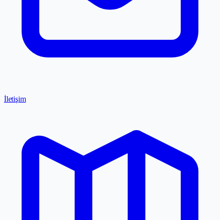
İletişim