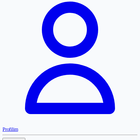
Profilim