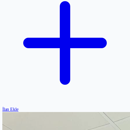
İlan Ekle