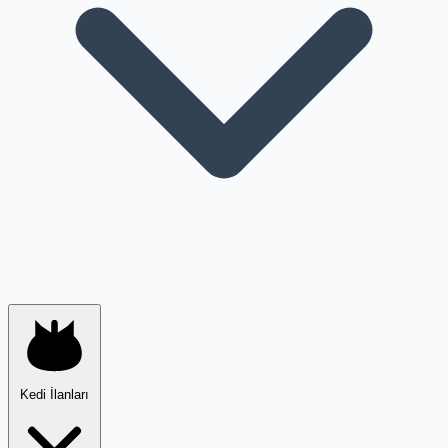
Kedi İlanları