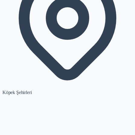
Köpek Şehirleri