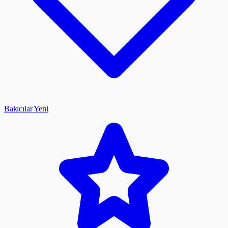
Bakıcılar
Yeni