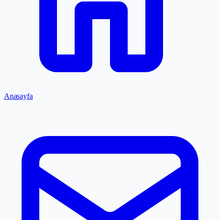
Anasayfa