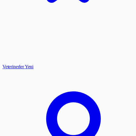
Veterinerler
Yeni