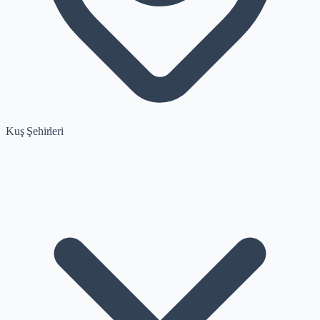
Kuş Şehirleri