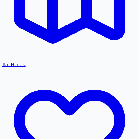
İlan Haritası