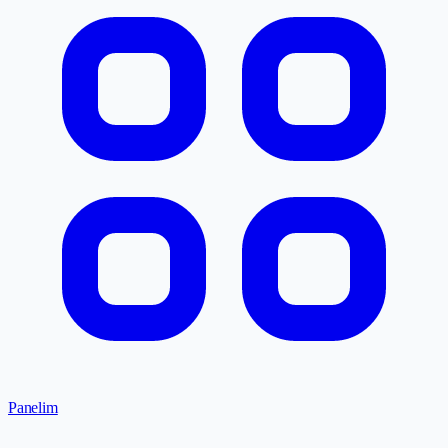
Panelim