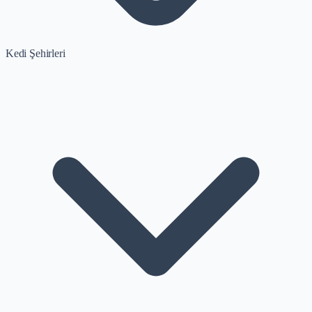
Kedi Şehirleri