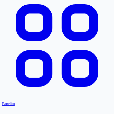
Panelim