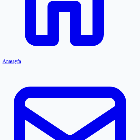
Anasayfa