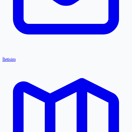
İletişim