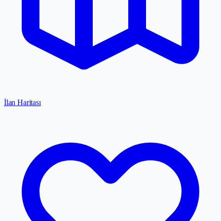
İlan Haritası