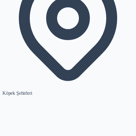
Köpek Şehirleri