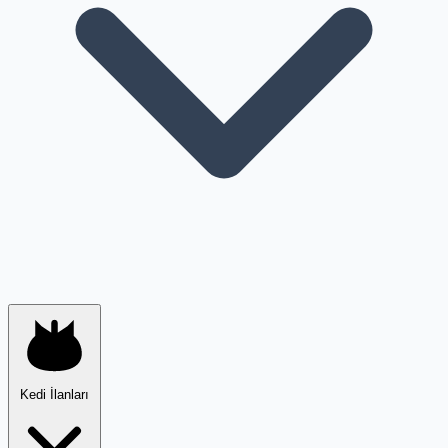
Kedi İlanları