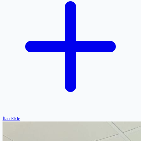
İlan Ekle