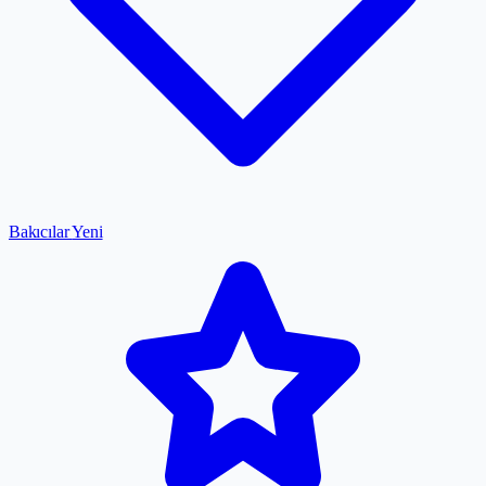
Bakıcılar
Yeni