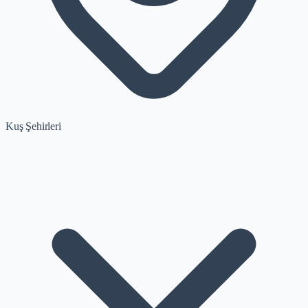
Kuş Şehirleri