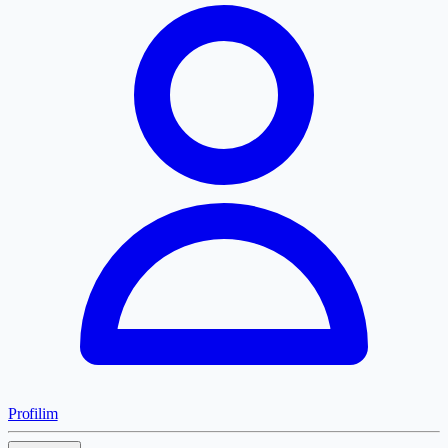
Profilim