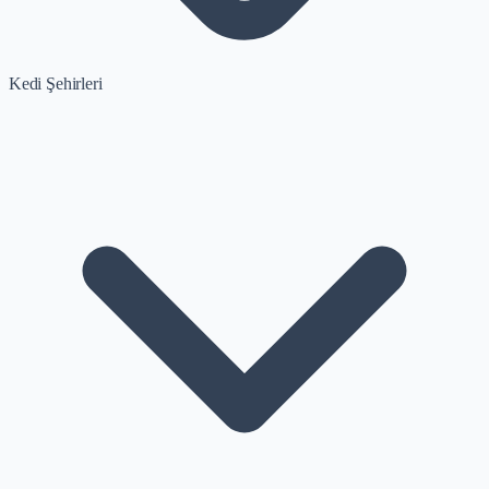
Kedi Şehirleri