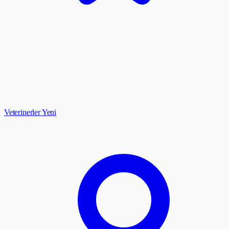
Veterinerler
Yeni