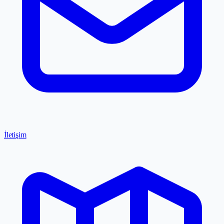
İletişim