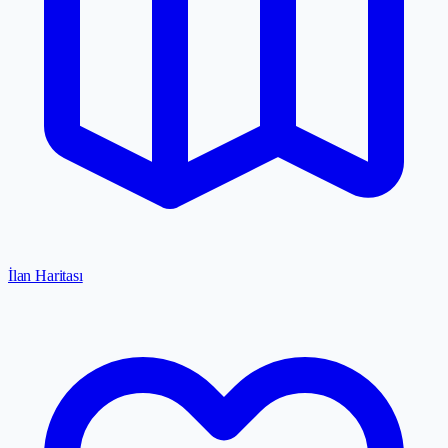
İlan Haritası