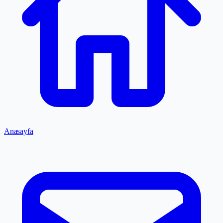
Anasayfa