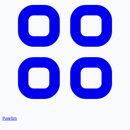
Panelim