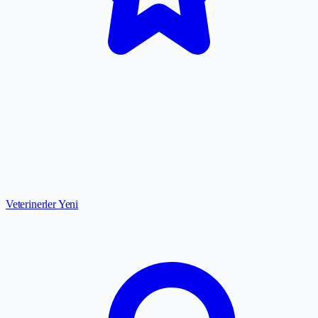
Veterinerler
Yeni