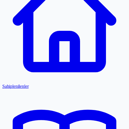
Sahiplenilenler