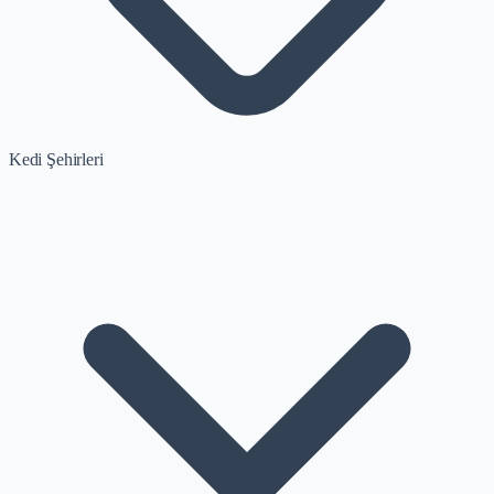
Kedi Şehirleri