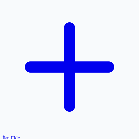
İlan Ekle