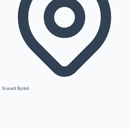
Kocaeli İlçeleri