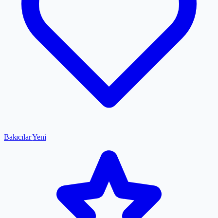
Bakıcılar
Yeni