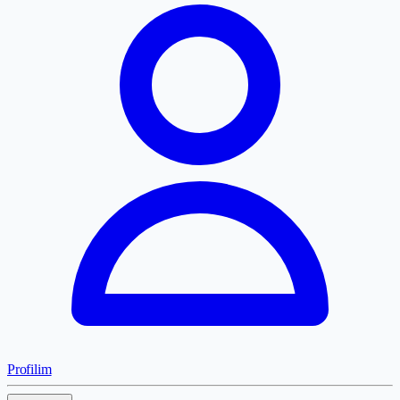
Profilim