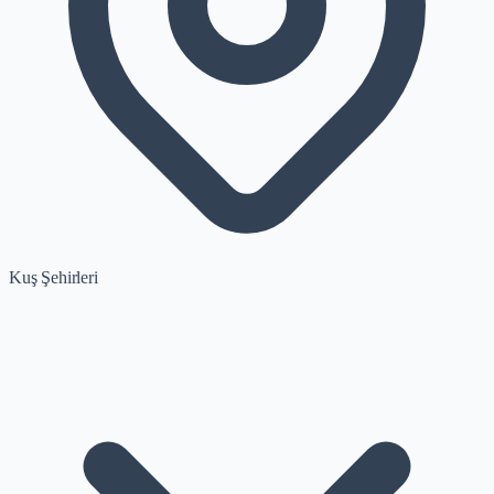
Kuş Şehirleri