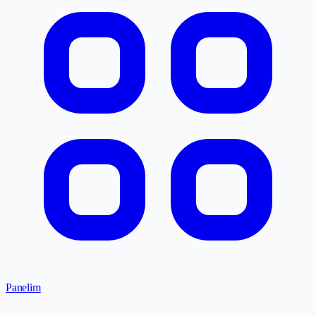
Panelim