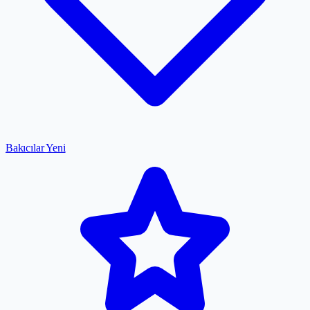
Bakıcılar
Yeni