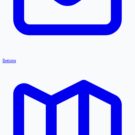
İletişim