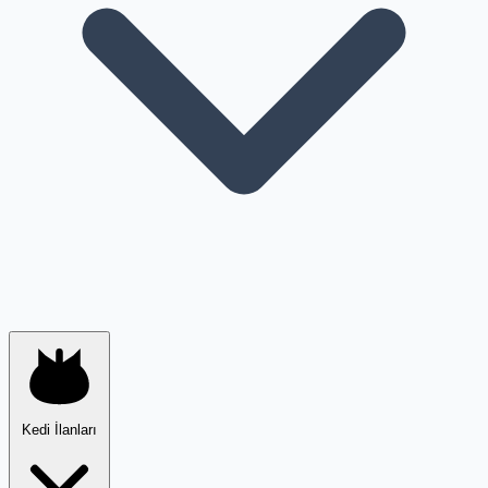
Kedi İlanları