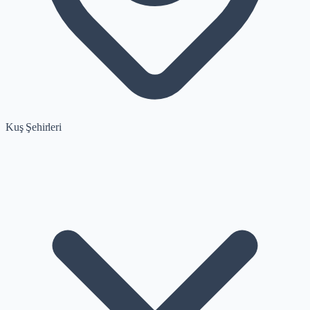
Kuş Şehirleri