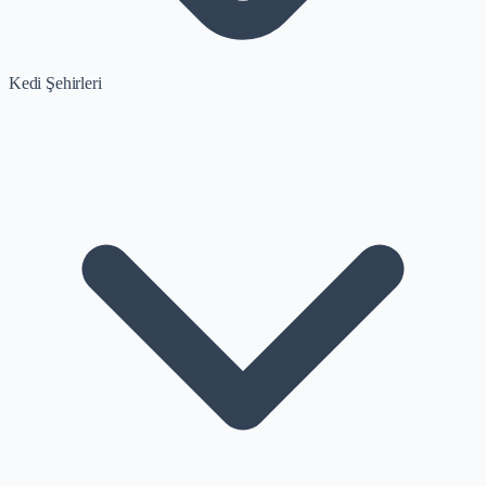
Kedi Şehirleri