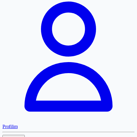
Profilim