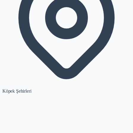
Köpek Şehirleri