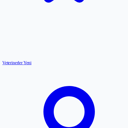
Veterinerler
Yeni