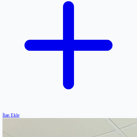
İlan Ekle