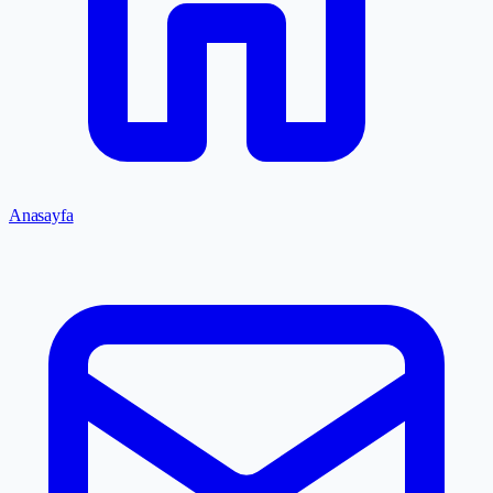
Anasayfa