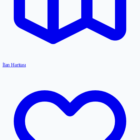
İlan Haritası