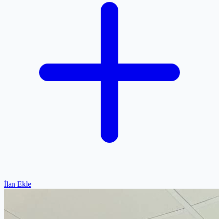
İlan Ekle