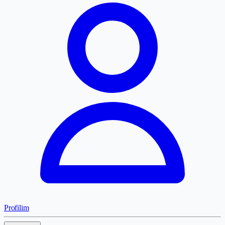
Profilim