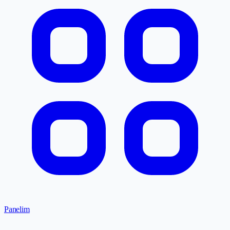
Panelim