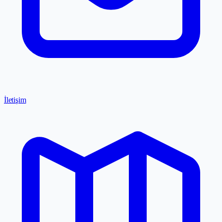
İletişim