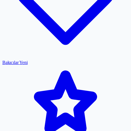
Bakıcılar
Yeni