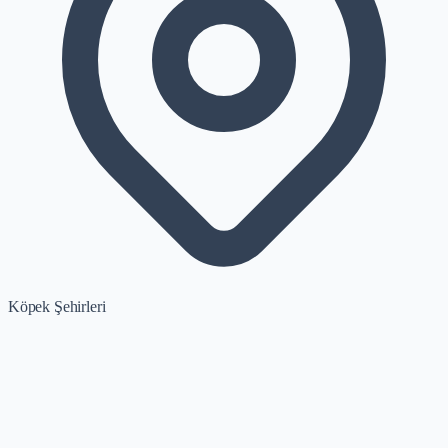
Köpek Şehirleri