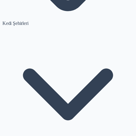
Kedi Şehirleri