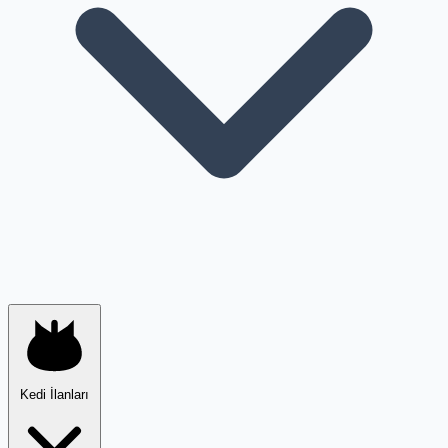
Kedi İlanları