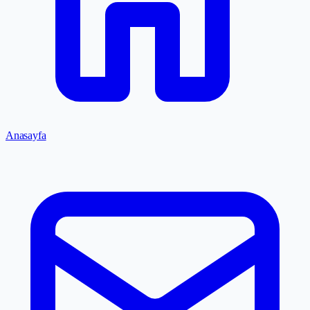
Anasayfa