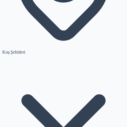
Kuş Şehirleri