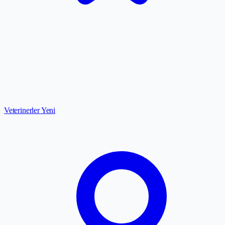
Veterinerler
Yeni