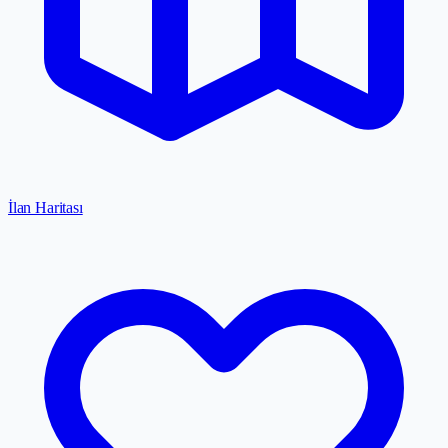
İlan Haritası