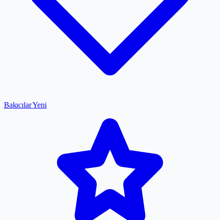
Bakıcılar
Yeni