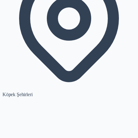
Köpek Şehirleri