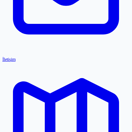
İletişim