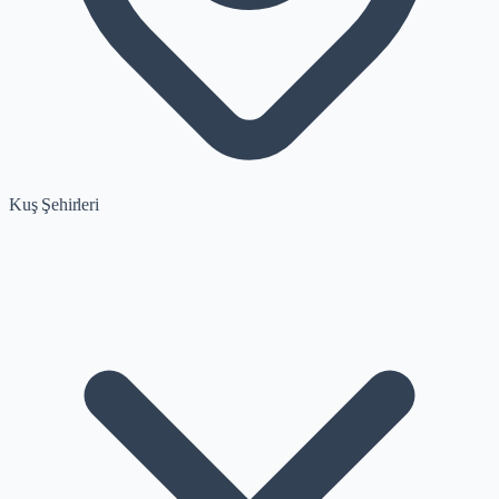
Kuş Şehirleri