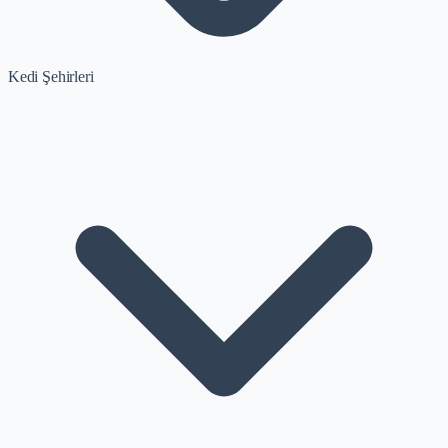
Kedi Şehirleri