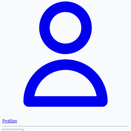
Profilim