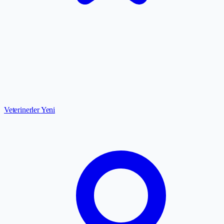
Veterinerler
Yeni