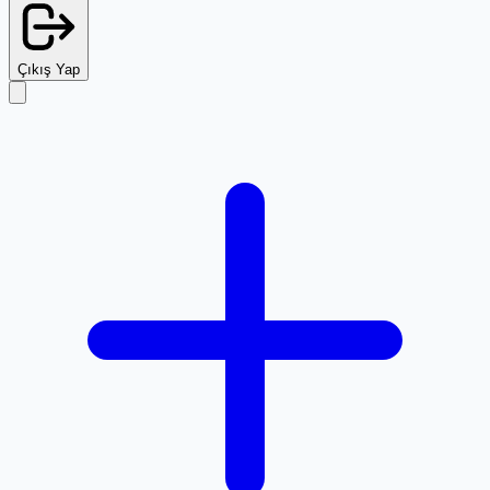
Çıkış Yap