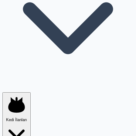
Kedi İlanları