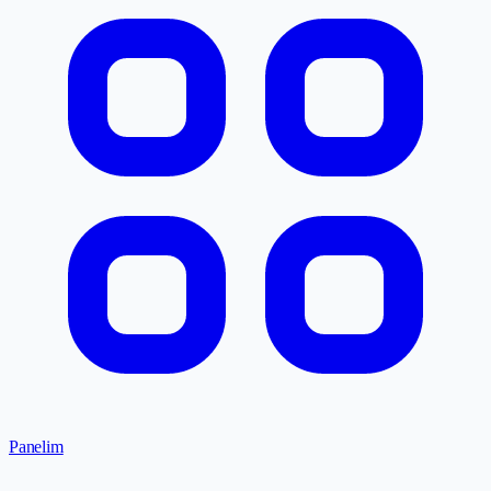
Panelim