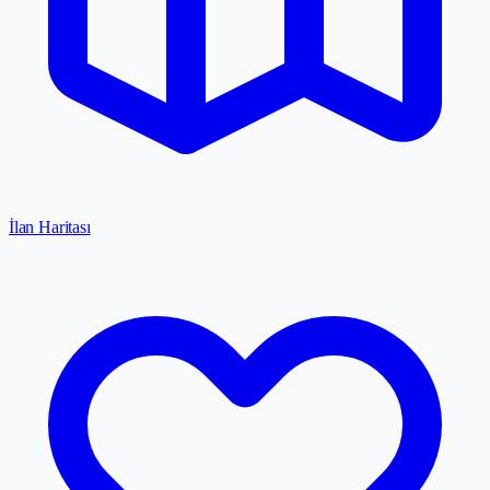
İlan Haritası