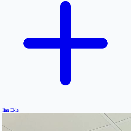
İlan Ekle