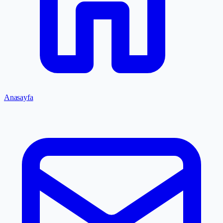
Anasayfa