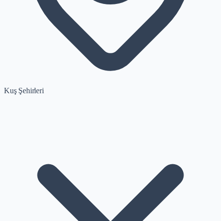
Kuş Şehirleri