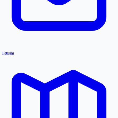
İletişim