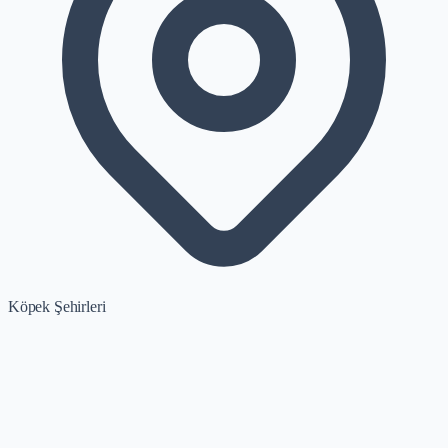
Köpek Şehirleri