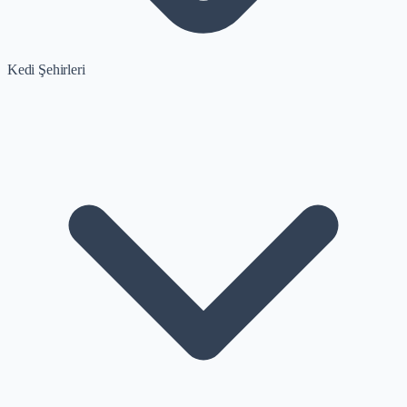
Kedi Şehirleri