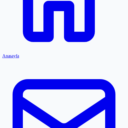
Anasayfa