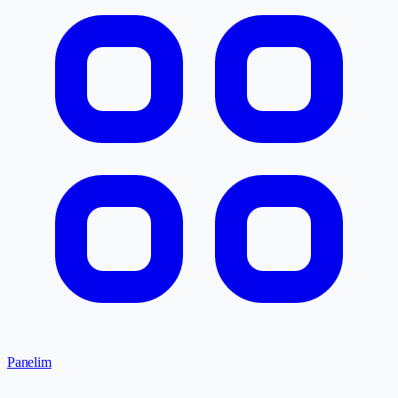
Panelim