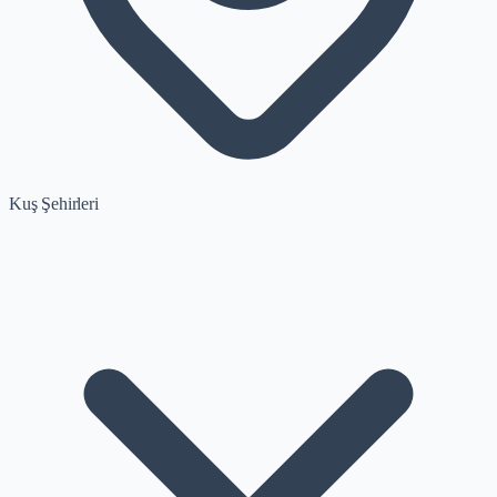
Kuş Şehirleri