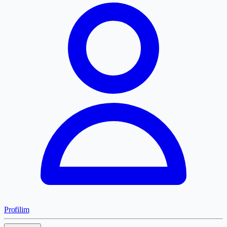
Profilim