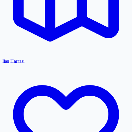
İlan Haritası