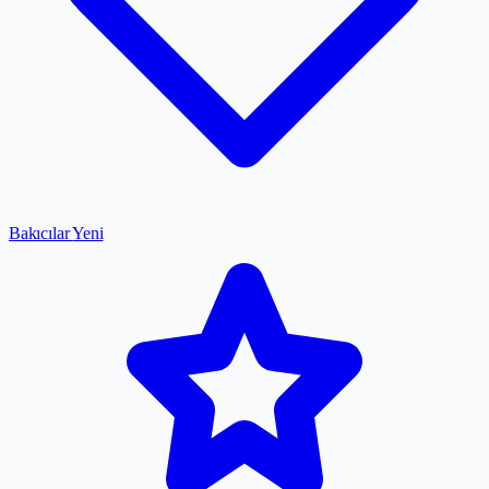
Bakıcılar
Yeni