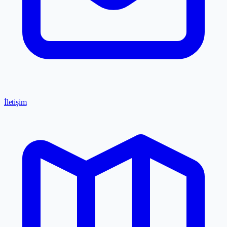
İletişim