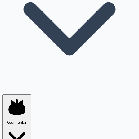
Kedi İlanları