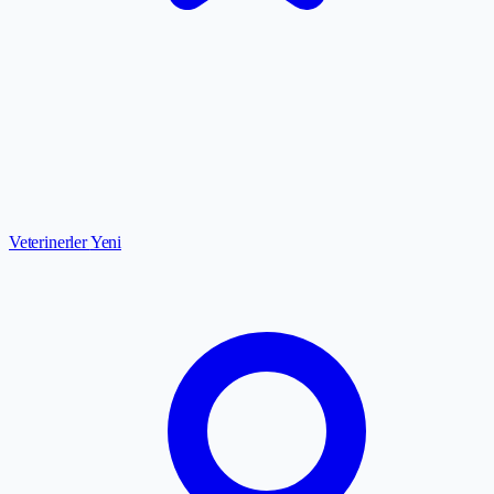
Veterinerler
Yeni