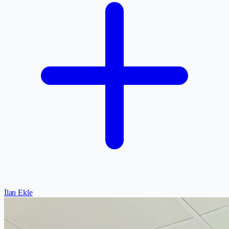
İlan Ekle