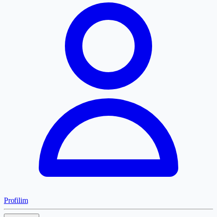
Profilim