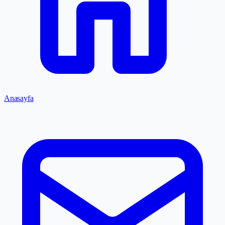
Anasayfa