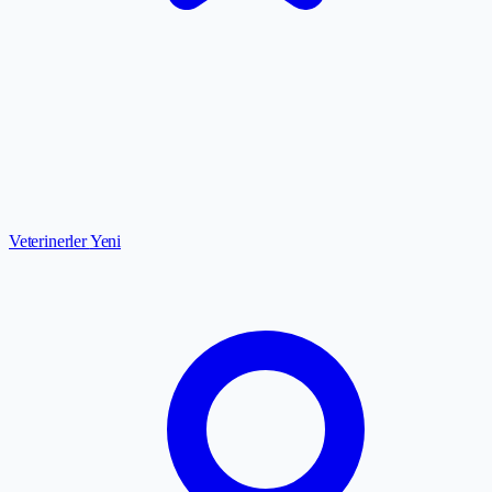
Veterinerler
Yeni