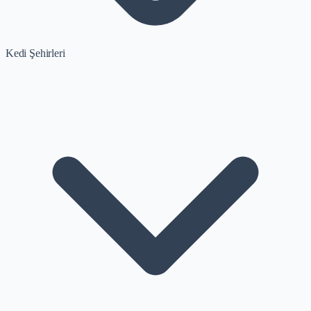
Kedi Şehirleri