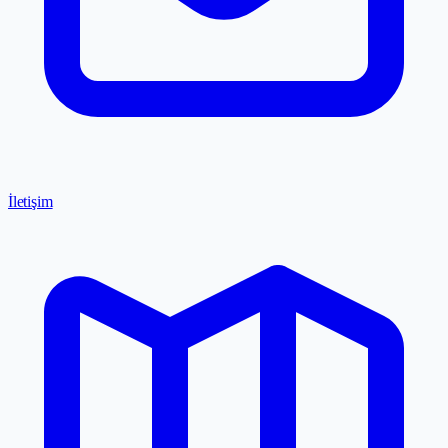
İletişim