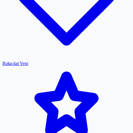
Bakıcılar
Yeni