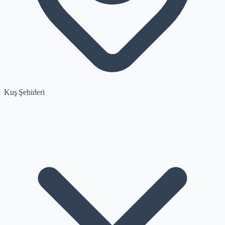
Kuş Şehirleri