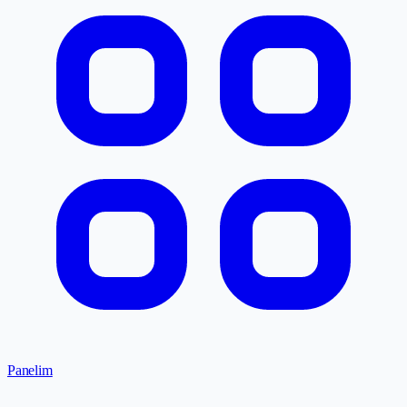
Panelim