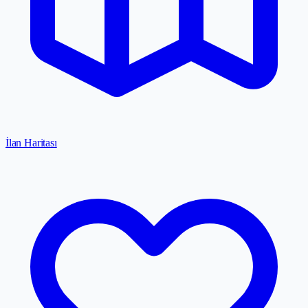
İlan Haritası