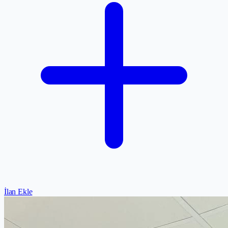
İlan Ekle