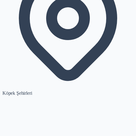
Köpek Şehirleri