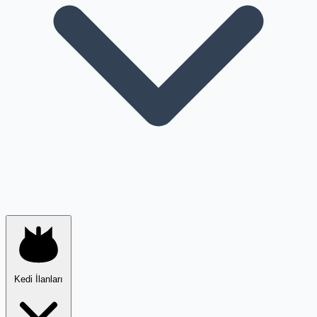
Kedi İlanları