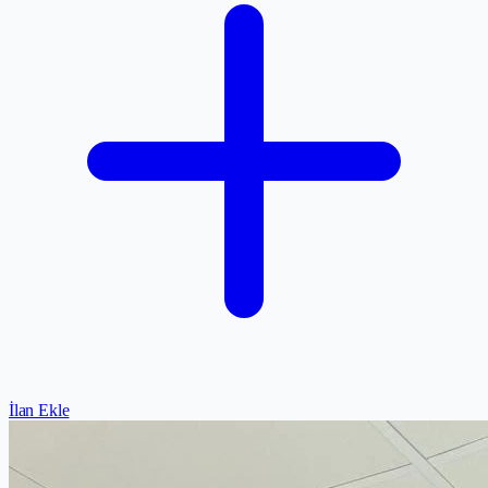
İlan Ekle