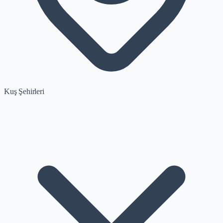
Kuş Şehirleri