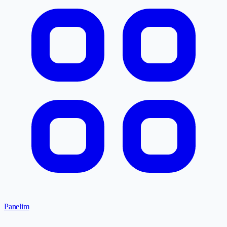
Panelim