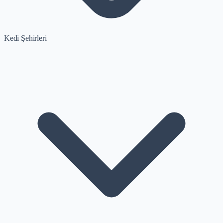
Kedi Şehirleri