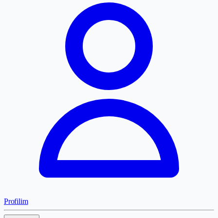
Profilim