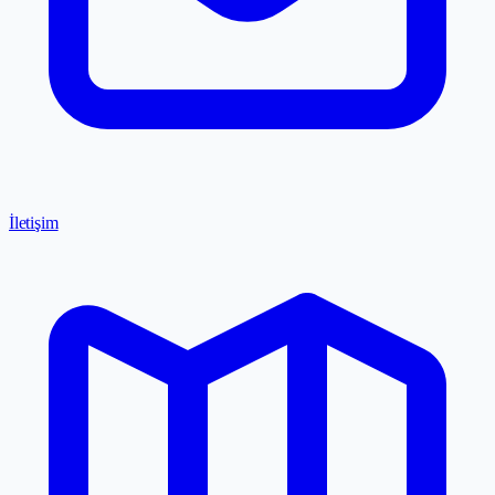
İletişim