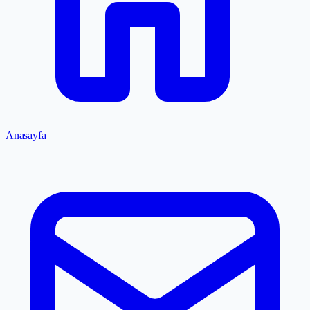
Anasayfa