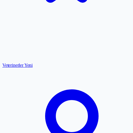
Veterinerler
Yeni