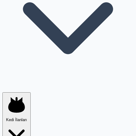
Kedi İlanları