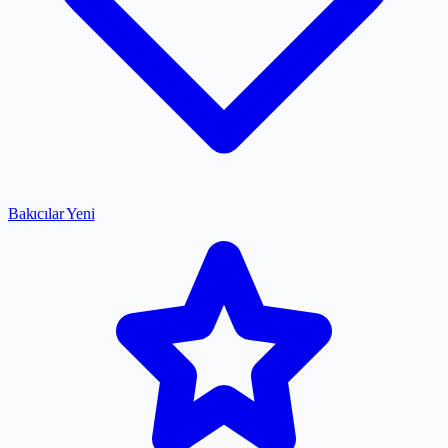
Bakıcılar
Yeni