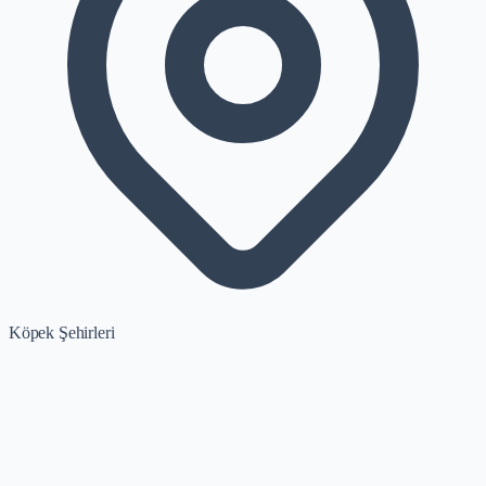
Köpek Şehirleri