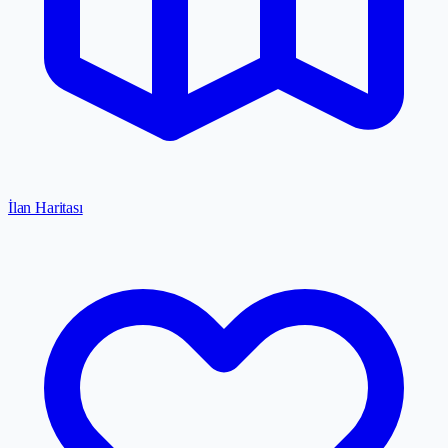
İlan Haritası