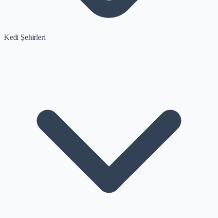
Kedi Şehirleri