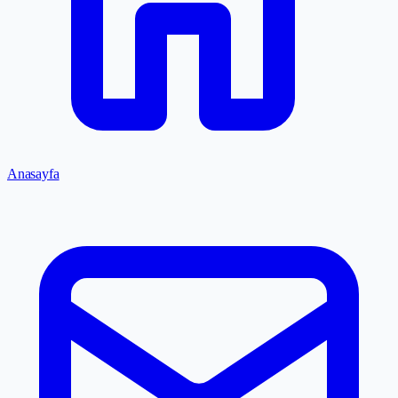
Anasayfa