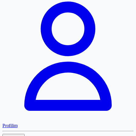
Profilim