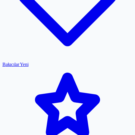
Bakıcılar
Yeni