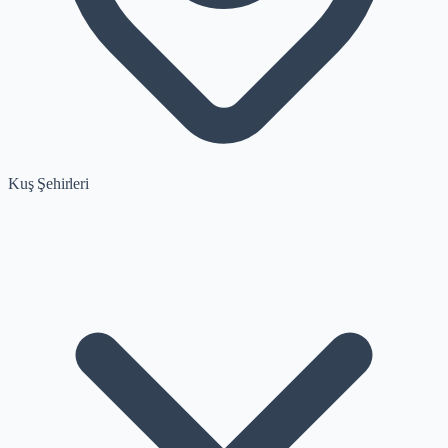
Kuş Şehirleri