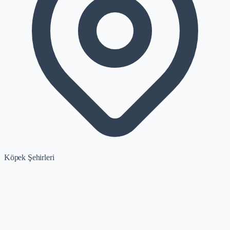
Köpek Şehirleri