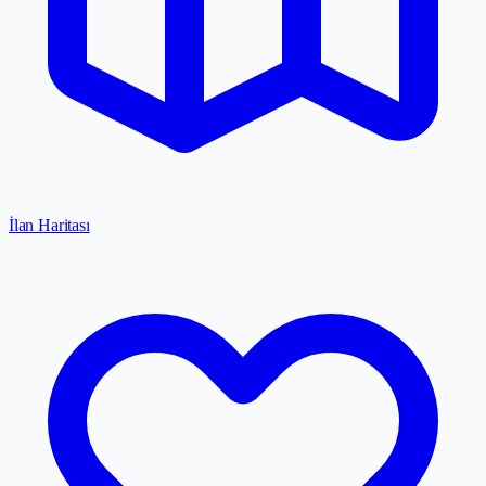
İlan Haritası