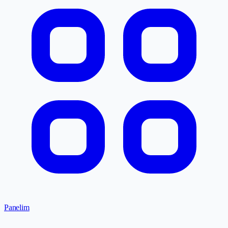
Panelim