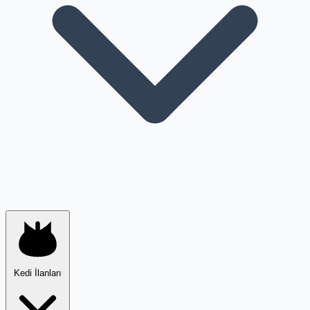
Kedi İlanları