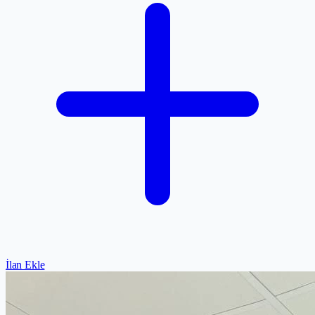
İlan Ekle