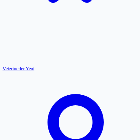
Veterinerler
Yeni