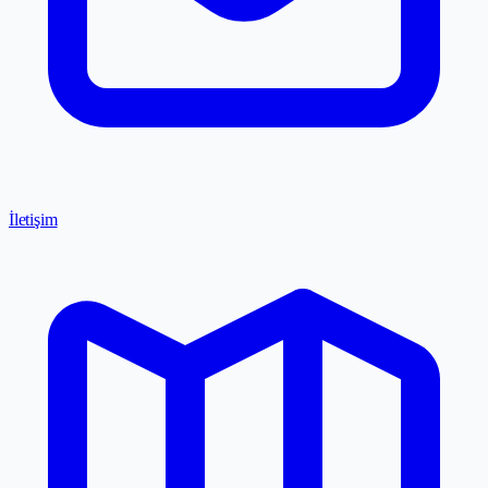
İletişim