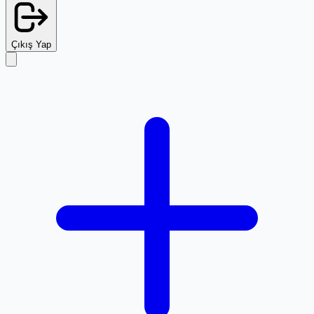
Çıkış Yap