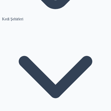
Kedi Şehirleri