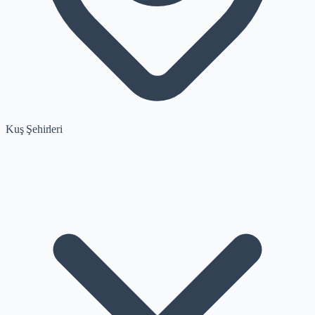
Kuş Şehirleri