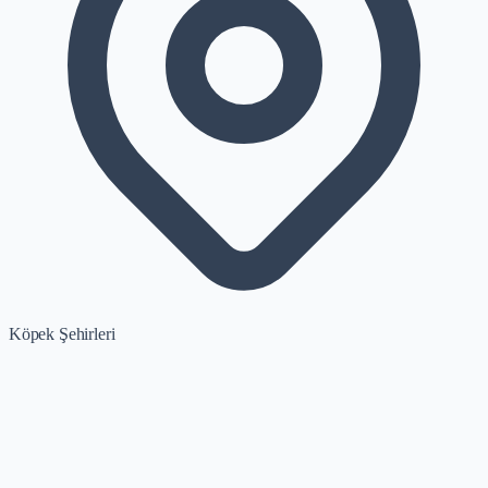
Köpek Şehirleri