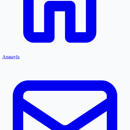
Anasayfa