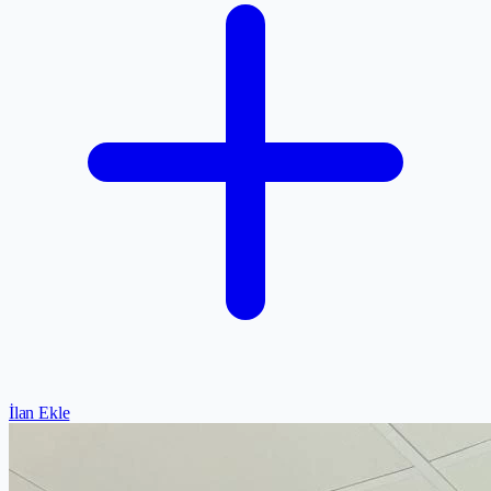
İlan Ekle