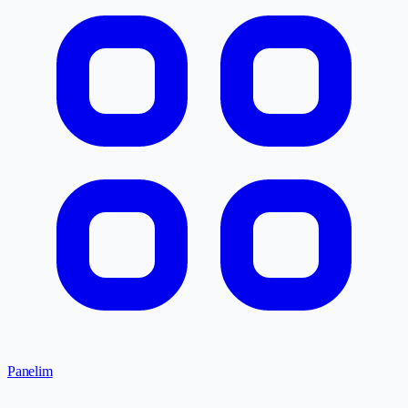
Panelim