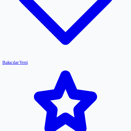
Bakıcılar
Yeni