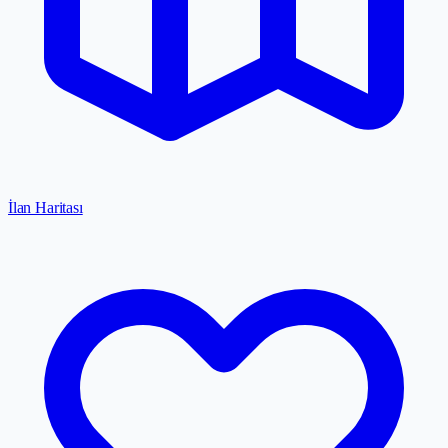
İlan Haritası