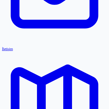
İletişim