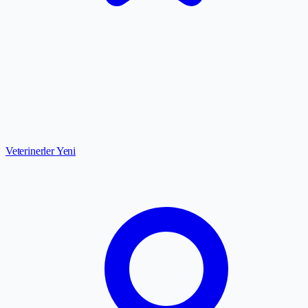
Veterinerler
Yeni