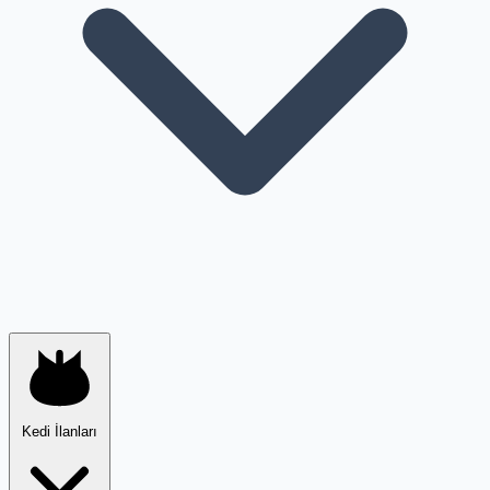
Kedi İlanları