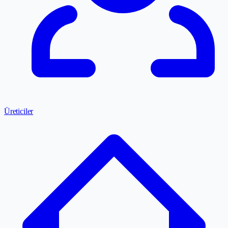
Üreticiler