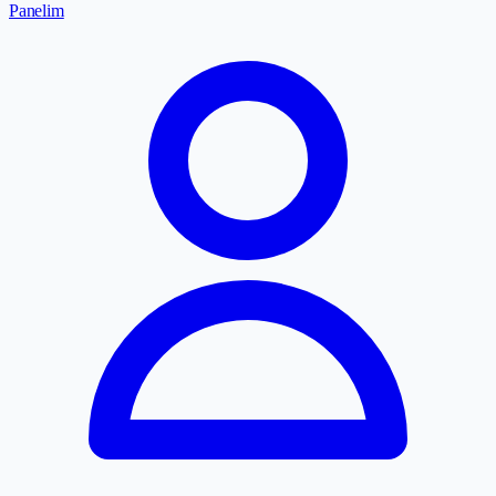
Panelim