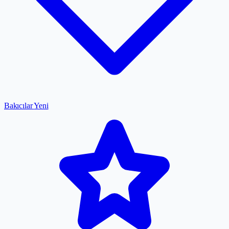
Bakıcılar
Yeni