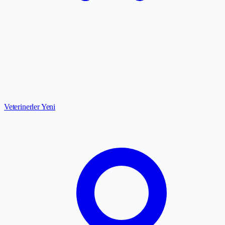
Veterinerler
Yeni