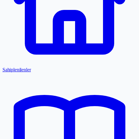
Sahiplenilenler