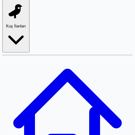
Kuş İlanları