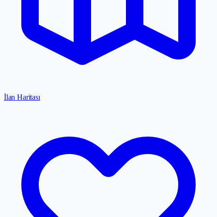
İlan Haritası