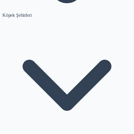
Köpek Şehirleri