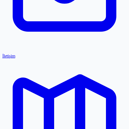
İletişim