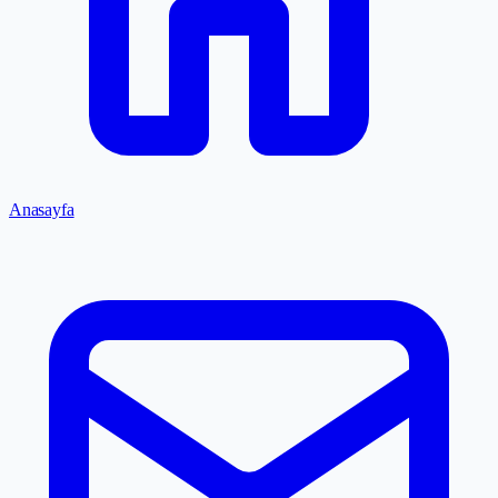
Anasayfa