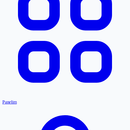
Panelim