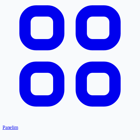
Panelim