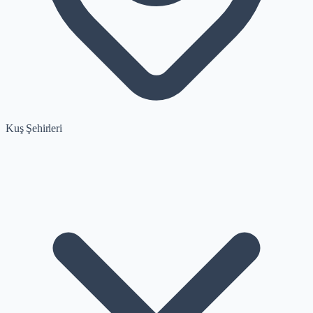
Kuş Şehirleri