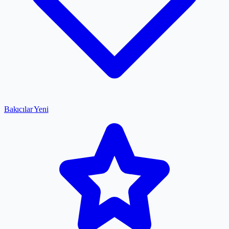
Bakıcılar
Yeni