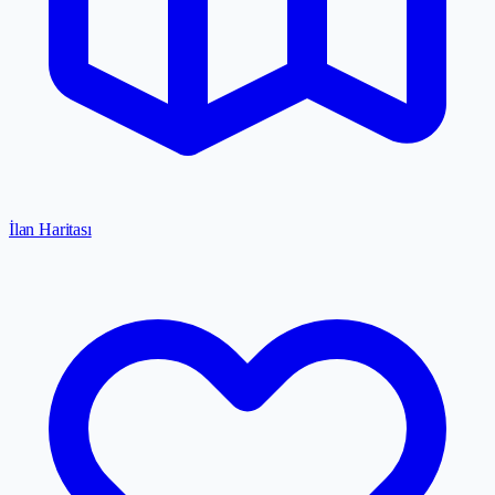
İlan Haritası