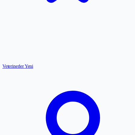
Veterinerler
Yeni