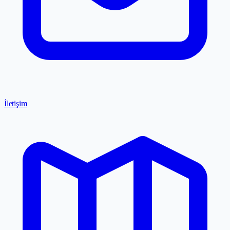
İletişim