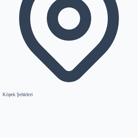
Köpek Şehirleri