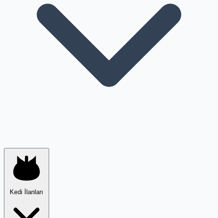
Kedi İlanları