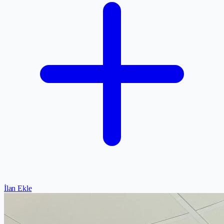
İlan Ekle