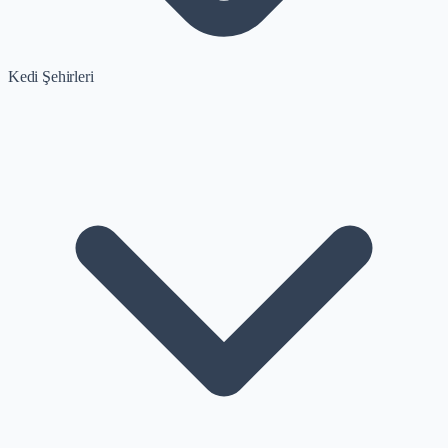
Kedi Şehirleri