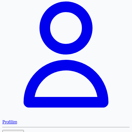
Profilim