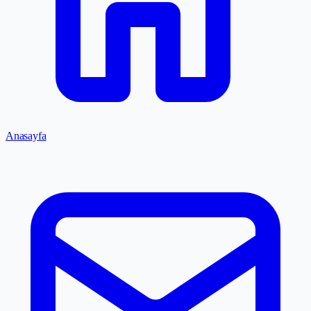
Anasayfa