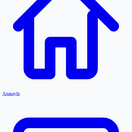
Anasayfa