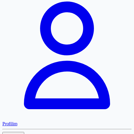
Profilim