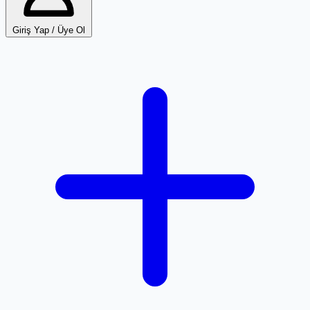
Giriş Yap / Üye Ol