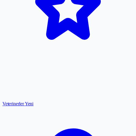
Veterinerler
Yeni