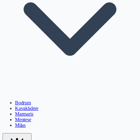
Bodrum
Kavaklıdere
Marmaris
Menteşe
Milas