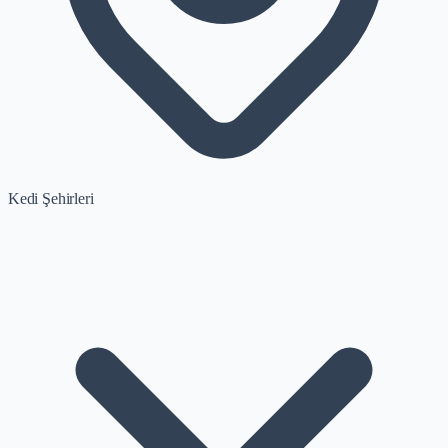
Kedi Şehirleri