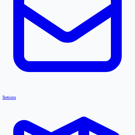
İletişim