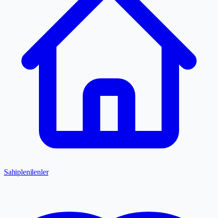
Sahiplenilenler