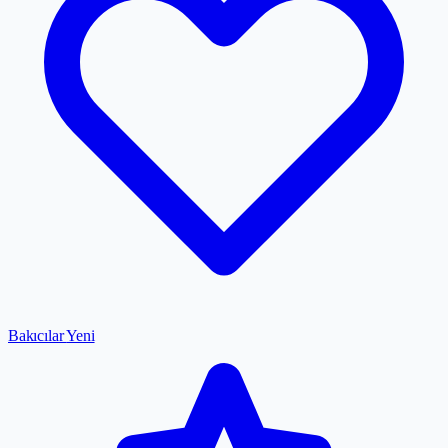
Bakıcılar
Yeni