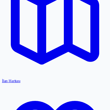
İlan Haritası