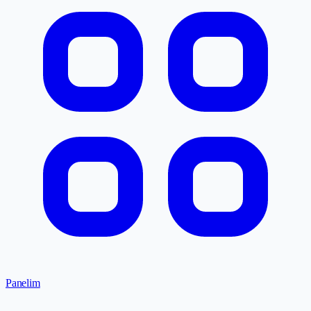
Panelim