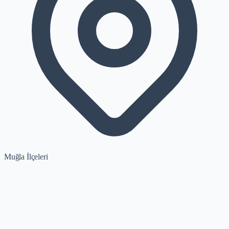
Muğla İlçeleri