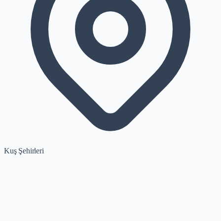
Kuş Şehirleri