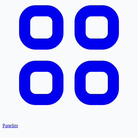
Panelim