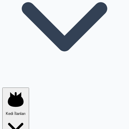
Kedi İlanları