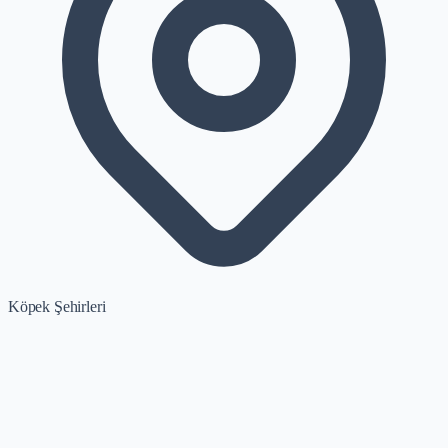
Köpek Şehirleri