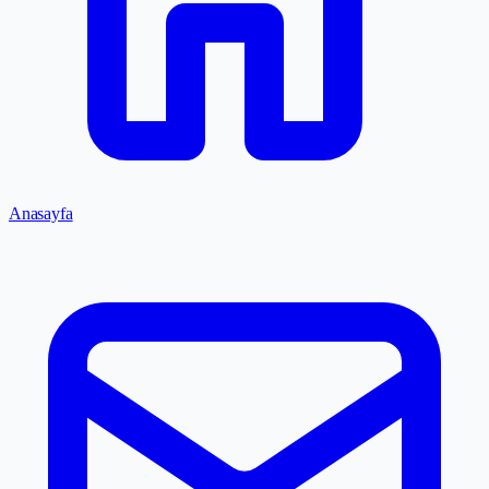
Anasayfa