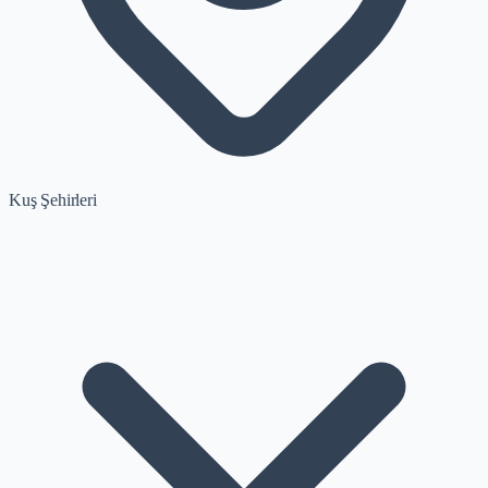
Kuş Şehirleri