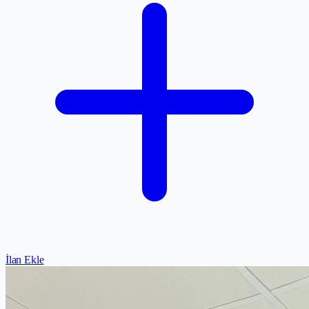
İlan Ekle