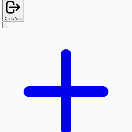
Çıkış Yap