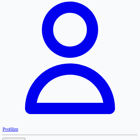
Profilim