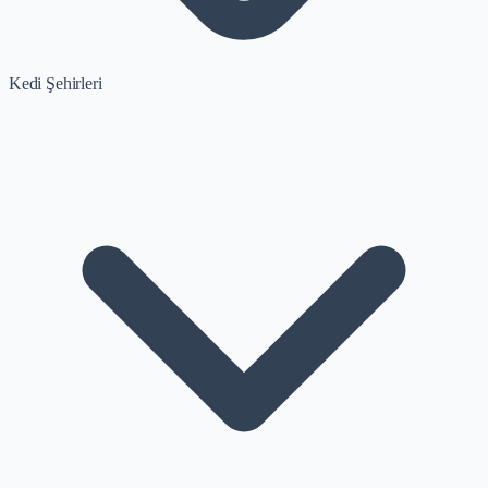
Kedi Şehirleri