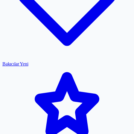
Bakıcılar
Yeni