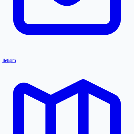
İletişim