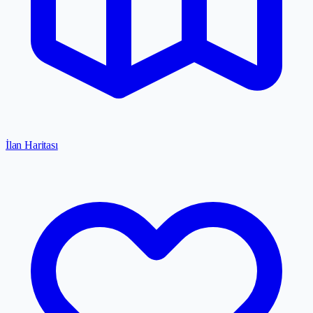
İlan Haritası