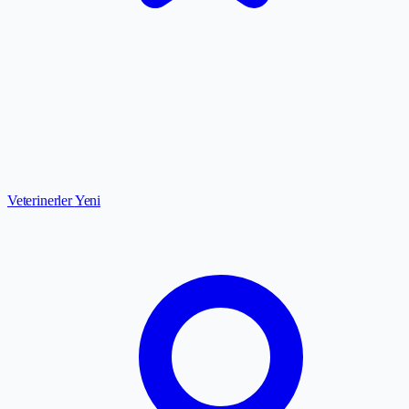
Veterinerler
Yeni