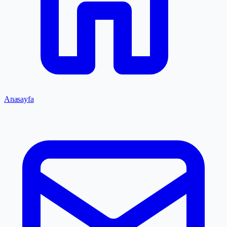
Anasayfa