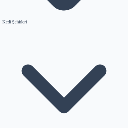
Kedi Şehirleri