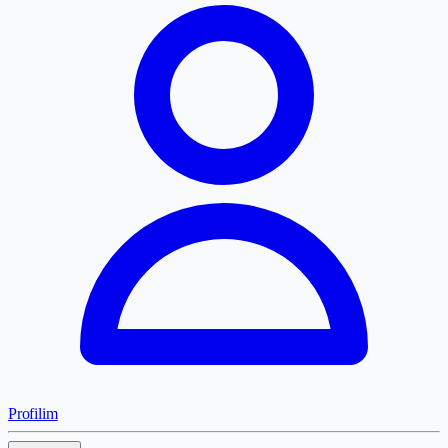
Profilim