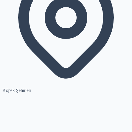
Köpek Şehirleri