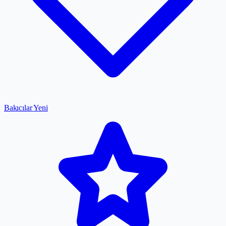
Bakıcılar
Yeni