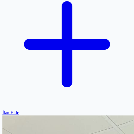
İlan Ekle