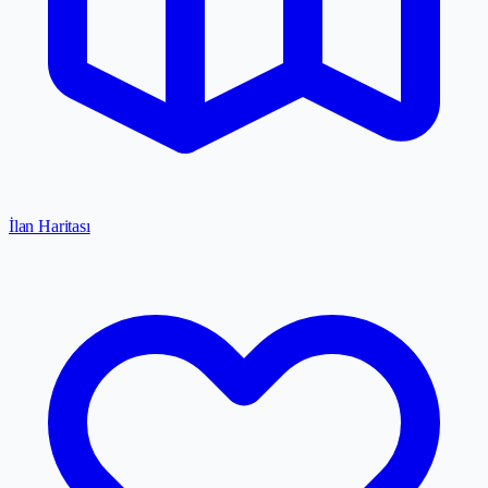
İlan Haritası