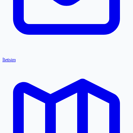
İletişim