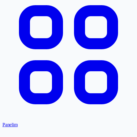
Panelim