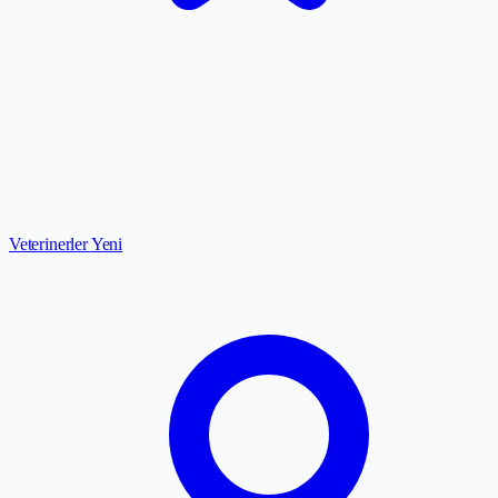
Veterinerler
Yeni