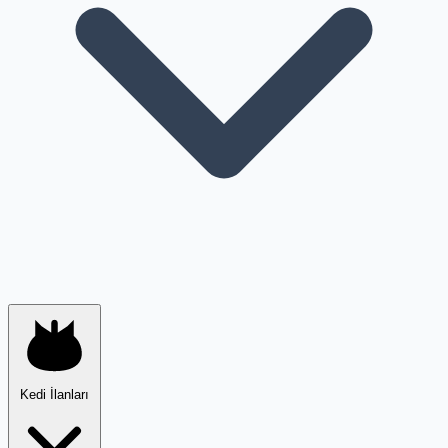
Kedi İlanları