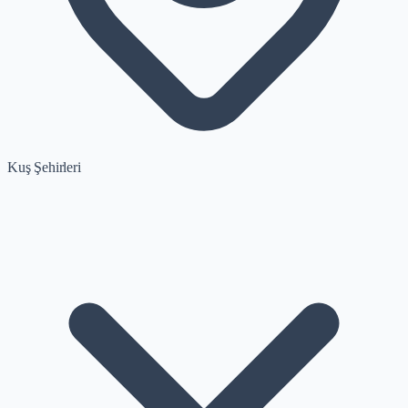
Kuş Şehirleri