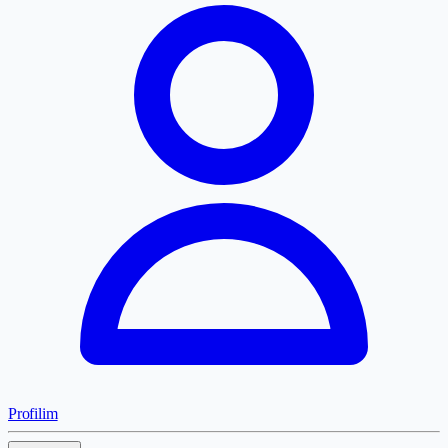
Profilim