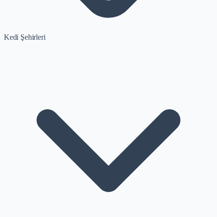
Kedi Şehirleri