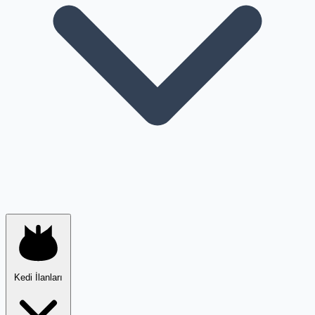
Kedi İlanları