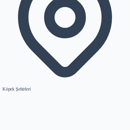
Köpek Şehirleri