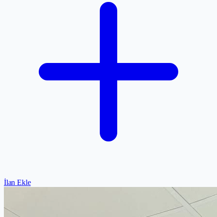
İlan Ekle