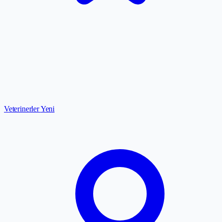
Veterinerler
Yeni