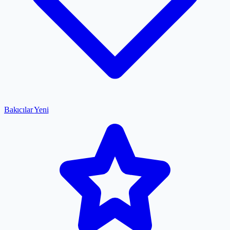
Bakıcılar
Yeni