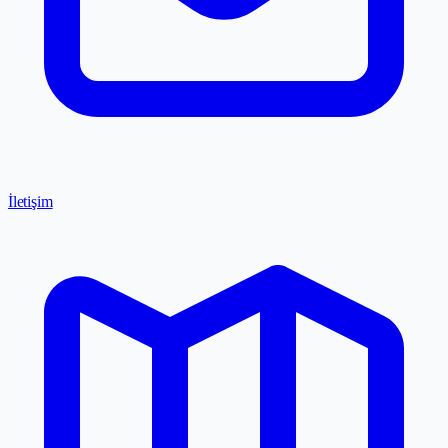
İletişim