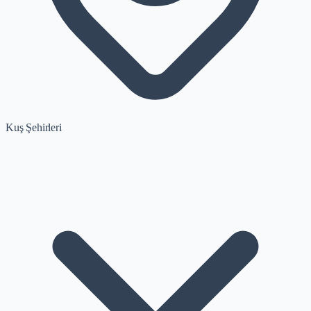
Kuş Şehirleri