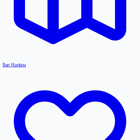
İlan Haritası