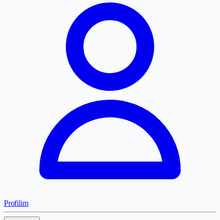
Profilim