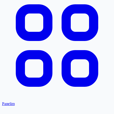
Panelim