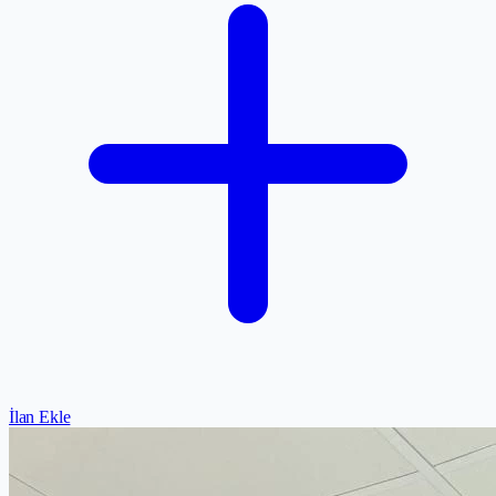
İlan Ekle