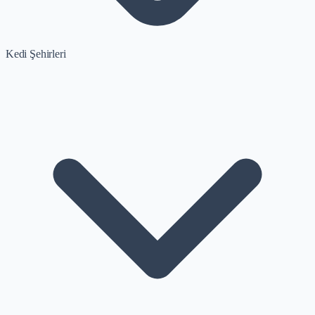
Kedi Şehirleri