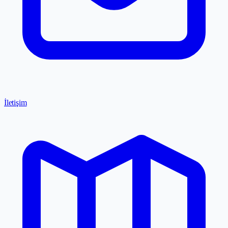
İletişim