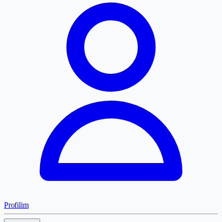
Profilim