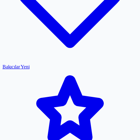
Bakıcılar
Yeni