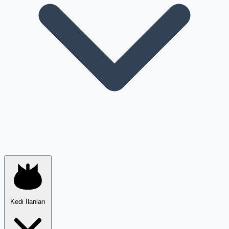
Kedi İlanları