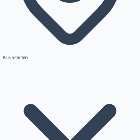
Kuş Şehirleri