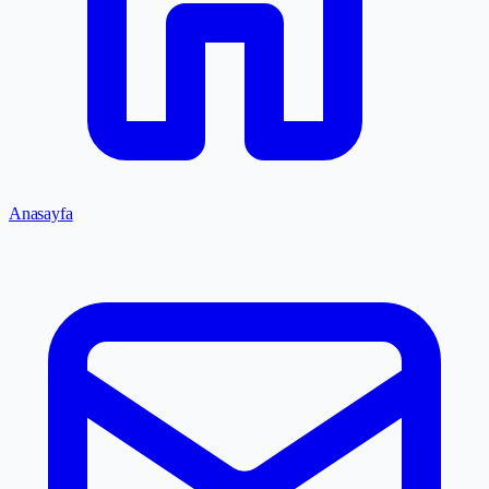
Anasayfa