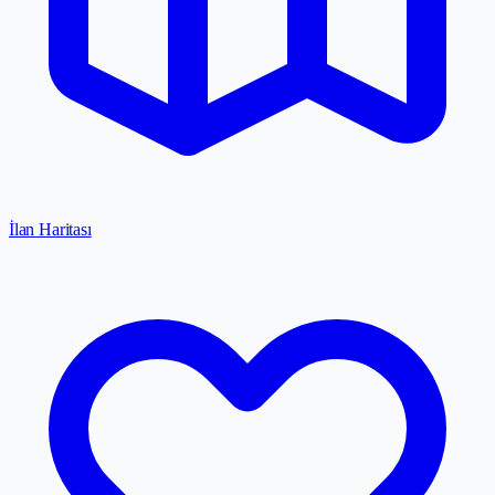
İlan Haritası