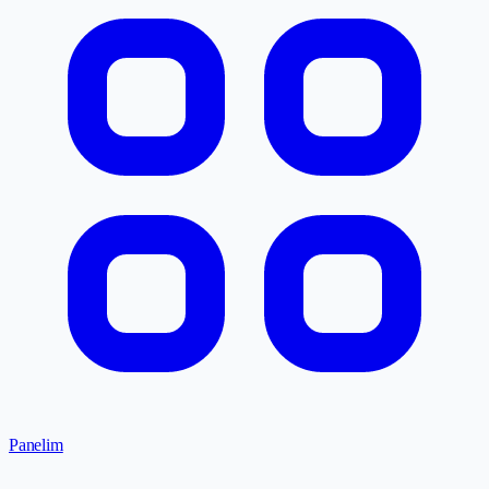
Panelim