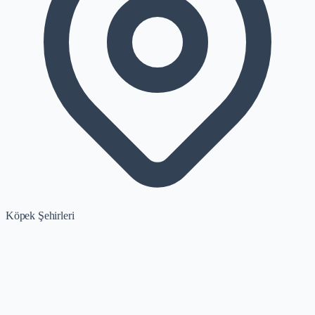
Köpek Şehirleri