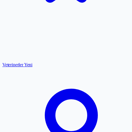
Veterinerler
Yeni