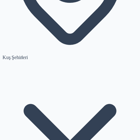
Kuş Şehirleri