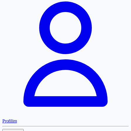
Profilim