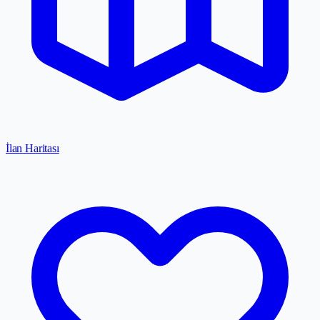
İlan Haritası