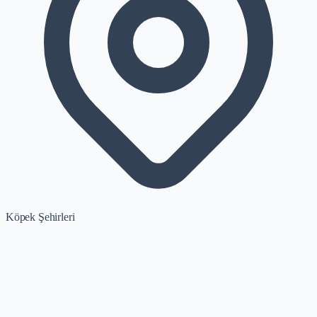
Köpek Şehirleri