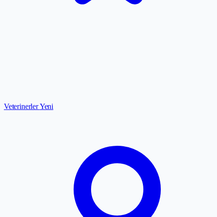
Veterinerler
Yeni