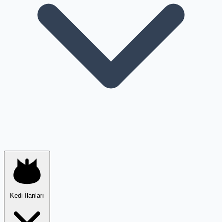
Kedi İlanları