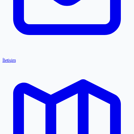
İletişim