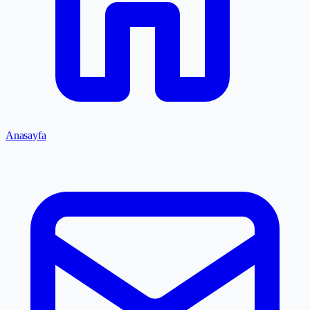
Anasayfa