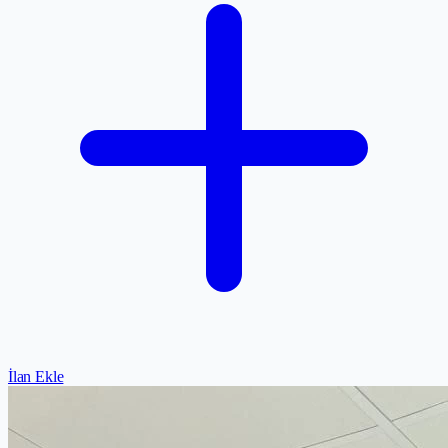
İlan Ekle