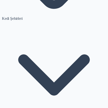
Kedi Şehirleri