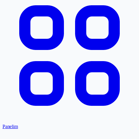
Panelim