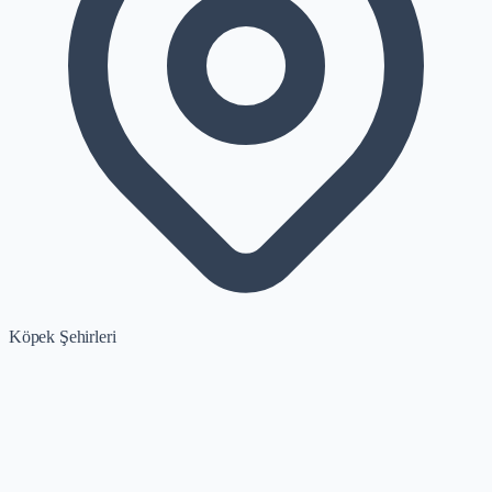
Köpek Şehirleri