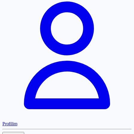
Profilim