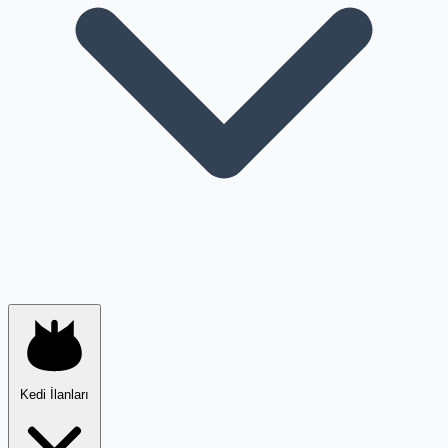
Kedi İlanları