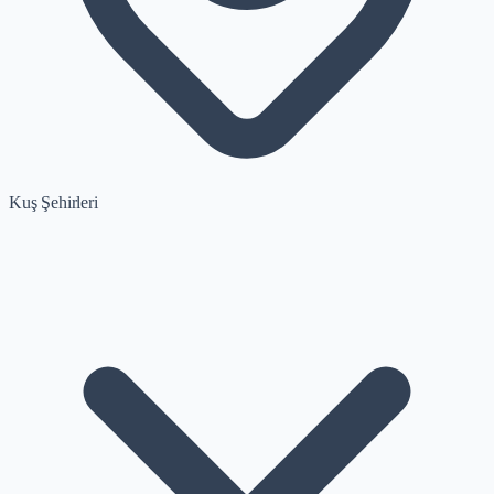
Kuş Şehirleri