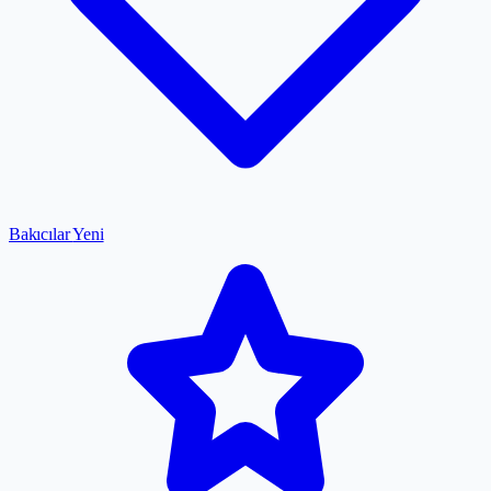
Bakıcılar
Yeni