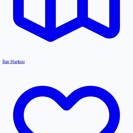
İlan Haritası