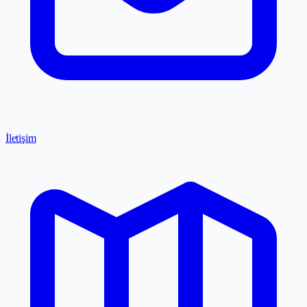
İletişim