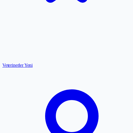
Veterinerler
Yeni