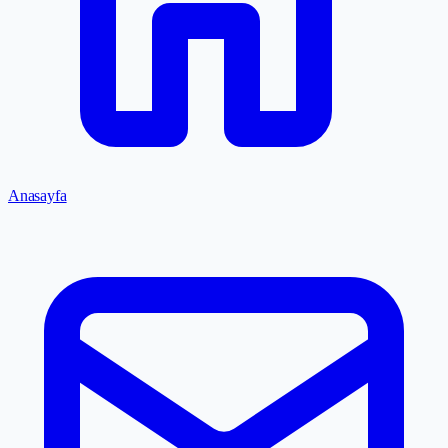
Anasayfa