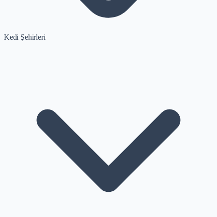
Kedi Şehirleri