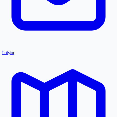
İletişim