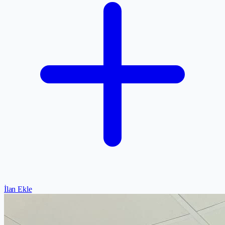
İlan Ekle