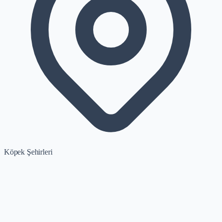
Köpek Şehirleri