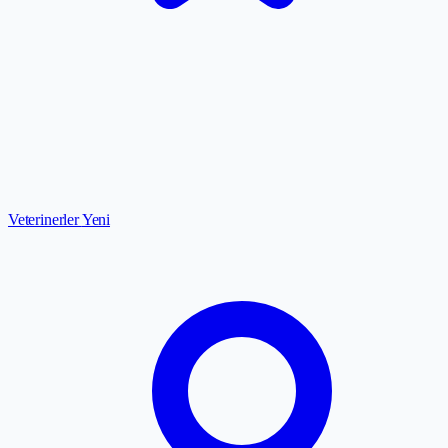
Veterinerler
Yeni