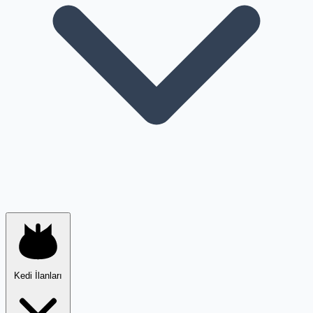
Kedi İlanları