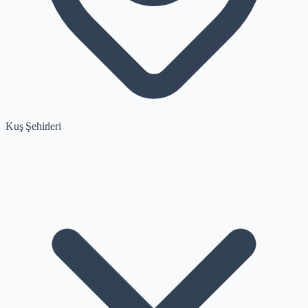
Kuş Şehirleri