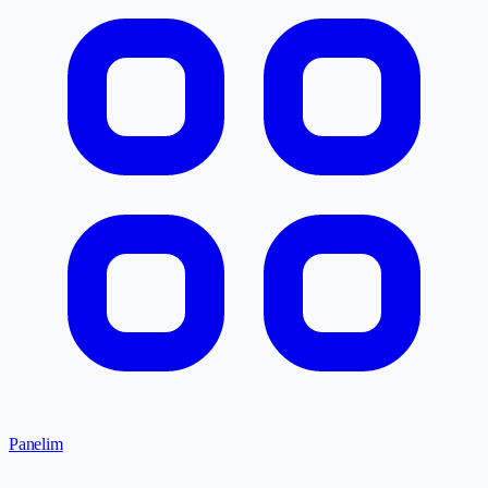
Panelim