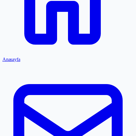
Anasayfa