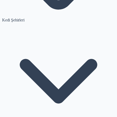
Kedi Şehirleri