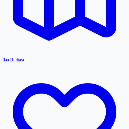
İlan Haritası