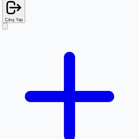
Çıkış Yap