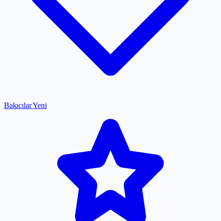
Bakıcılar
Yeni