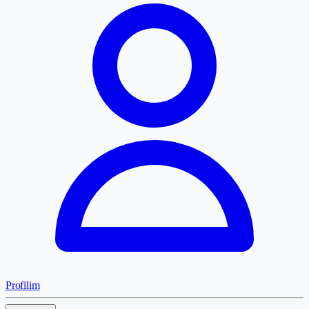
Profilim