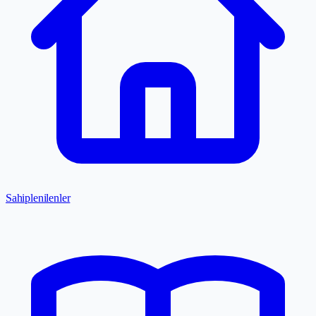
Sahiplenilenler