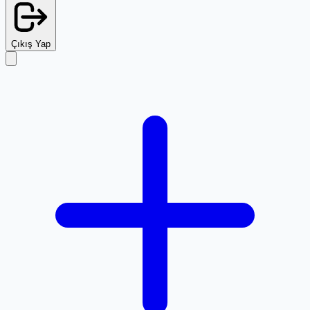
Çıkış Yap