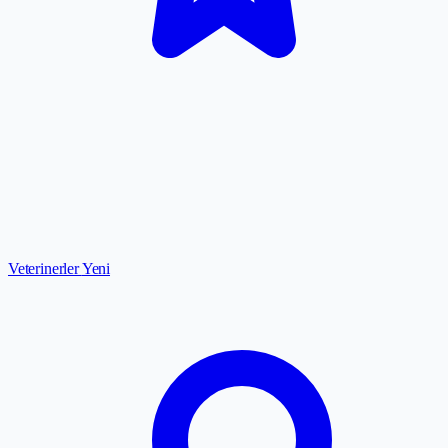
Veterinerler
Yeni