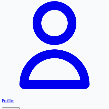
Profilim