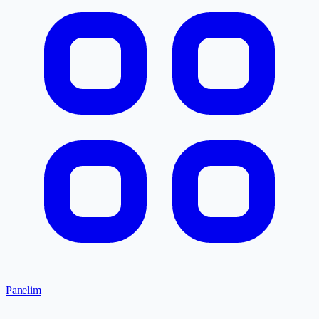
Panelim