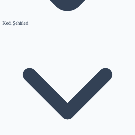
Kedi Şehirleri