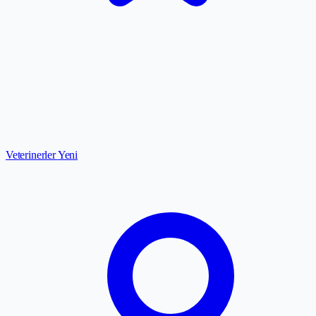
Veterinerler
Yeni