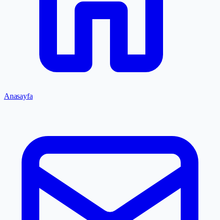
Anasayfa