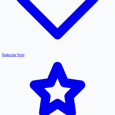
Bakıcılar
Yeni