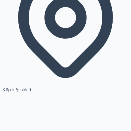
Köpek Şehirleri