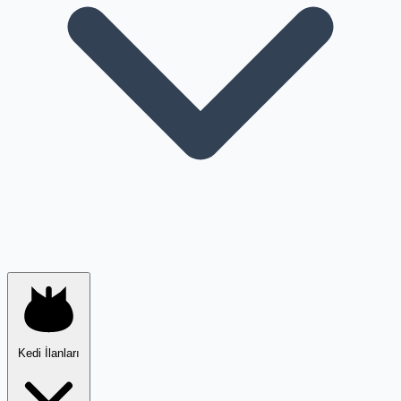
Kedi İlanları