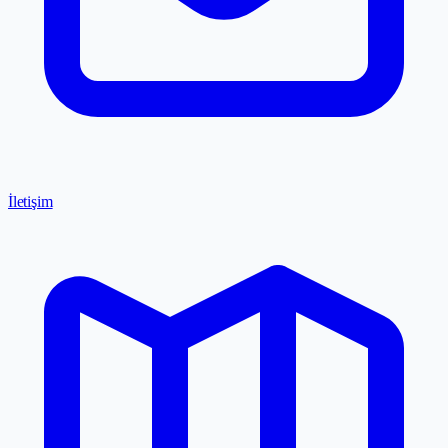
İletişim