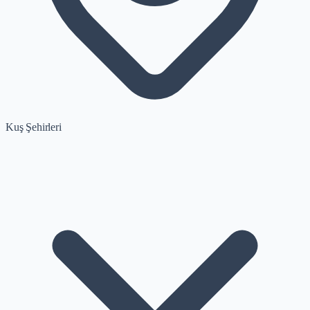
Kuş Şehirleri