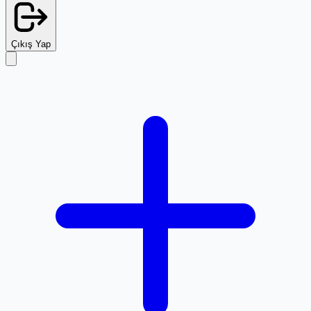
Çıkış Yap