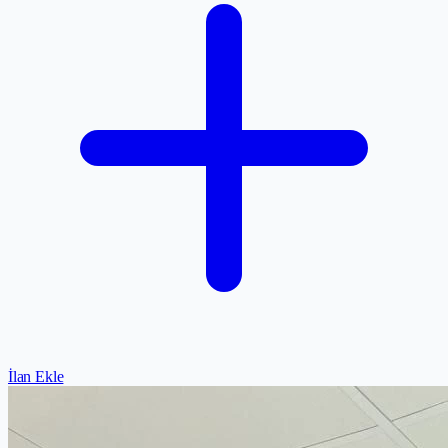
İlan Ekle