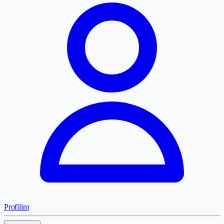
Profilim