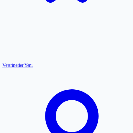
Veterinerler
Yeni