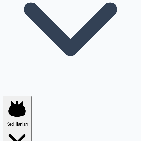
Kedi İlanları