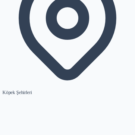
Köpek Şehirleri