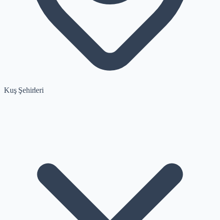
Kuş Şehirleri