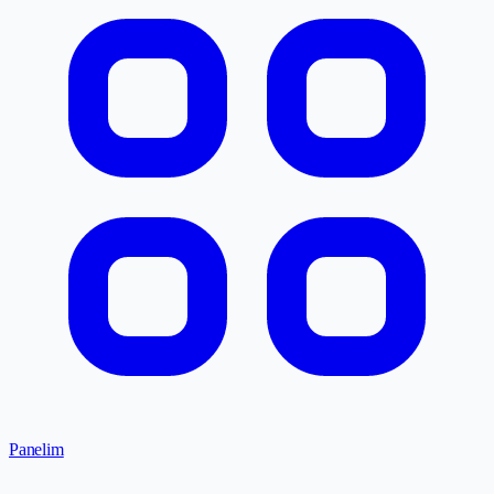
Panelim