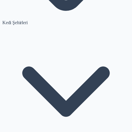
Kedi Şehirleri