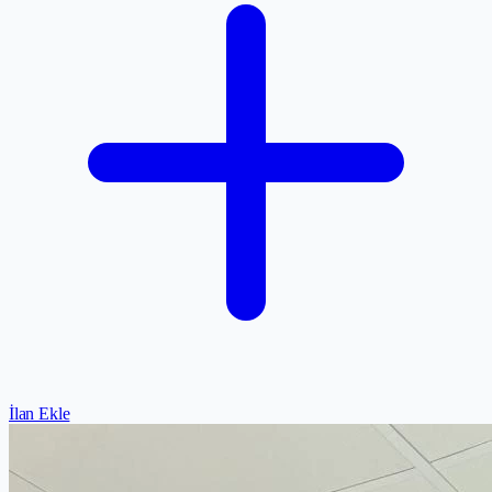
İlan Ekle