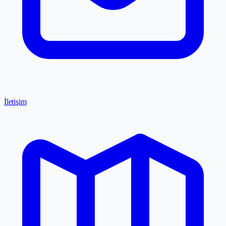
İletişim