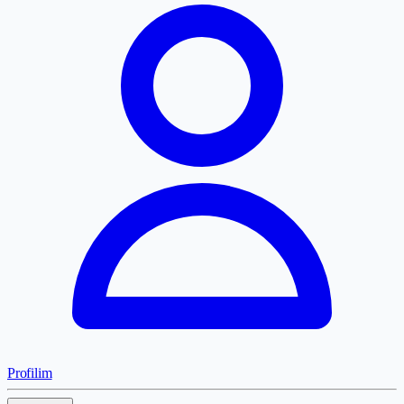
Profilim