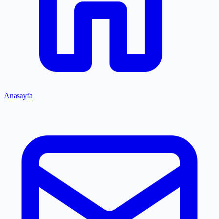
Anasayfa