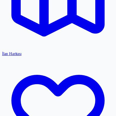
İlan Haritası