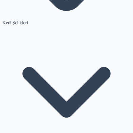
Kedi Şehirleri