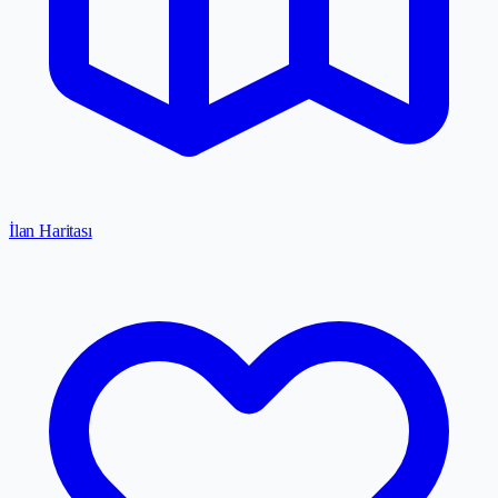
İlan Haritası