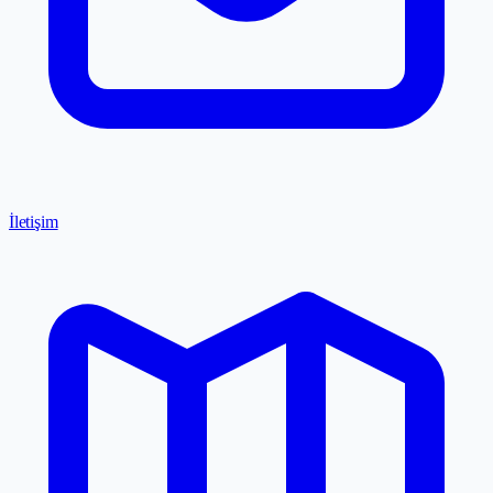
İletişim