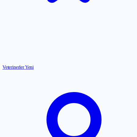
Veterinerler
Yeni