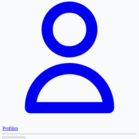
Profilim