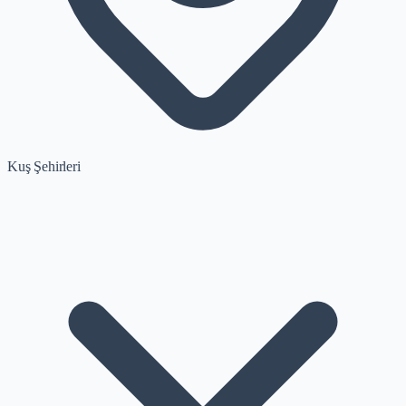
Kuş Şehirleri