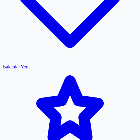
Bakıcılar
Yeni