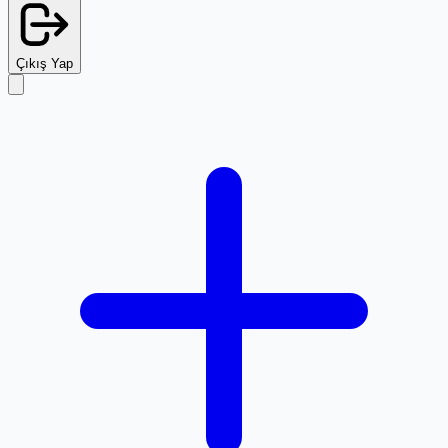
Çıkış Yap