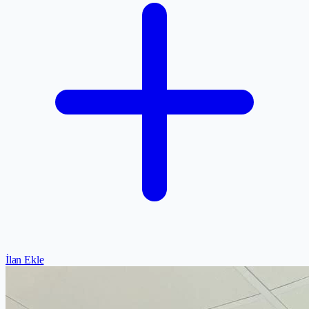
İlan Ekle