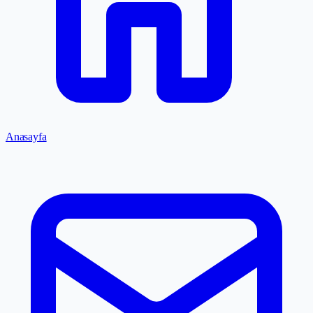
Anasayfa