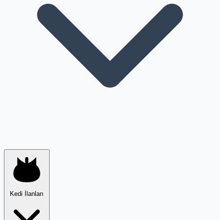
Kedi İlanları