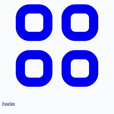
Panelim