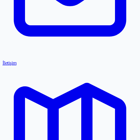
İletişim