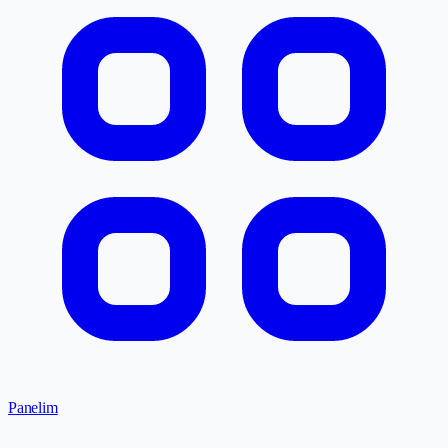
Panelim