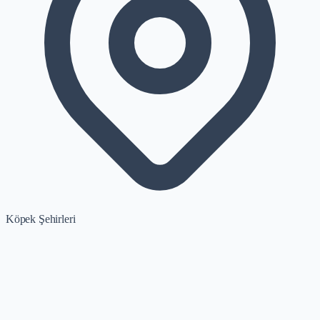
Köpek Şehirleri