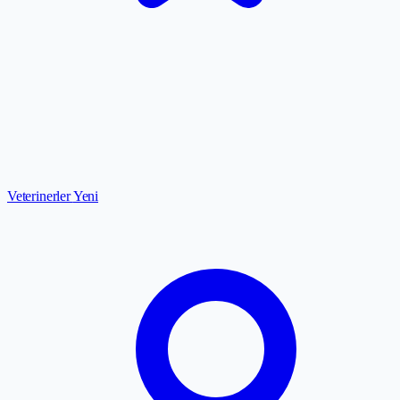
Veterinerler
Yeni