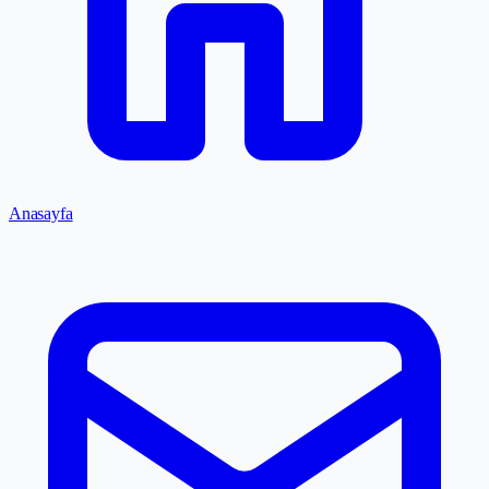
Anasayfa