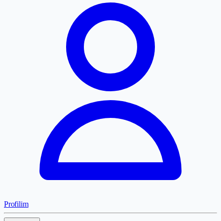
Profilim