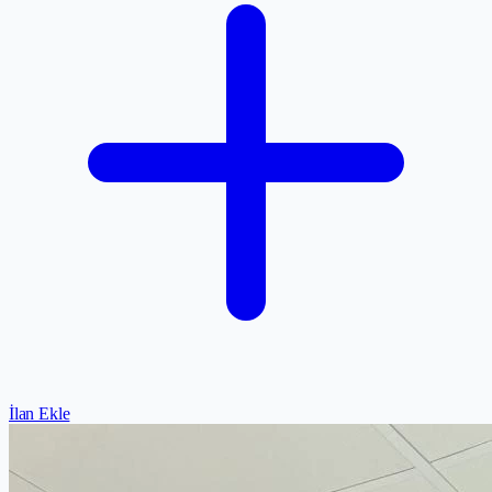
İlan Ekle