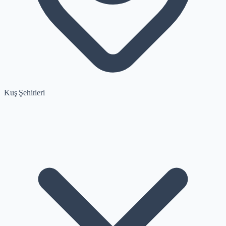
Kuş Şehirleri