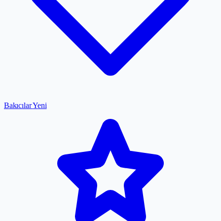
Bakıcılar
Yeni