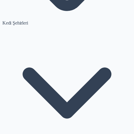
Kedi Şehirleri