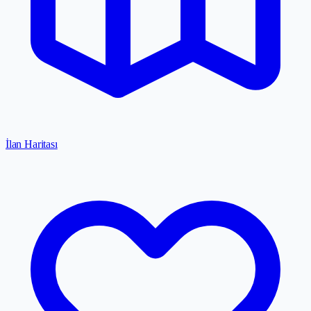
İlan Haritası