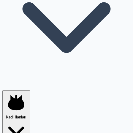
Kedi İlanları