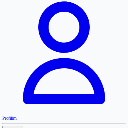
Profilim