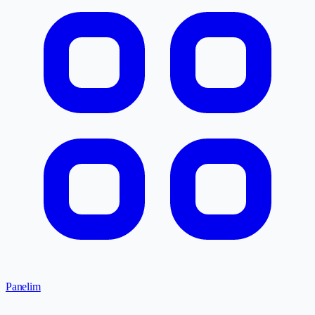
Panelim