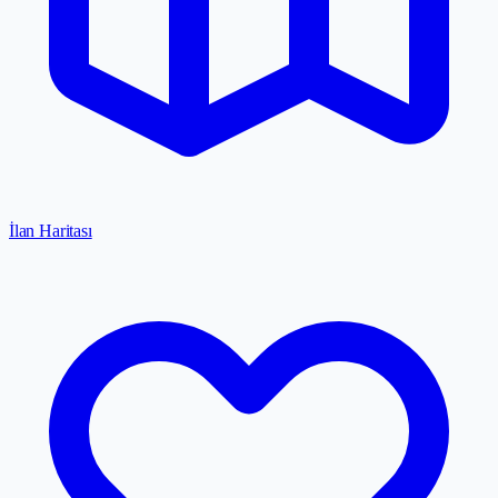
İlan Haritası