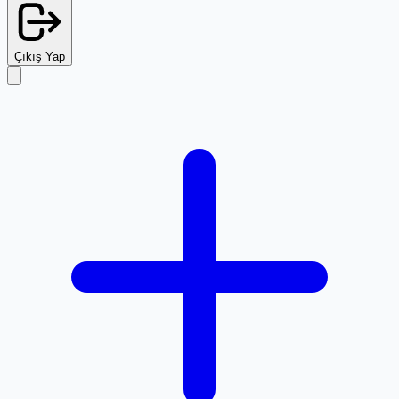
Çıkış Yap