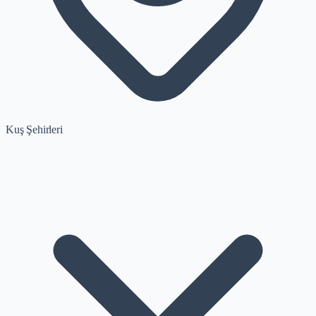
Kuş Şehirleri