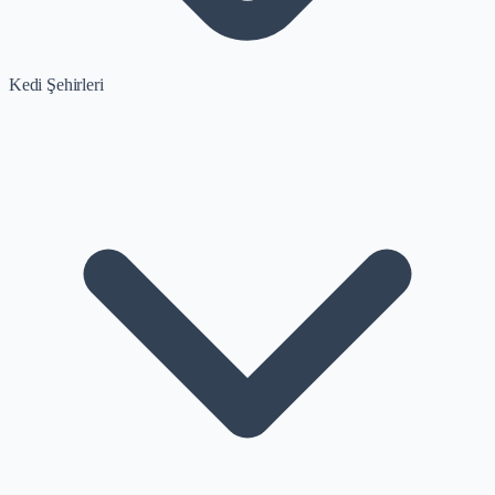
Kedi Şehirleri