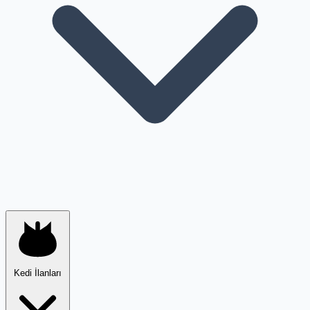
Kedi İlanları