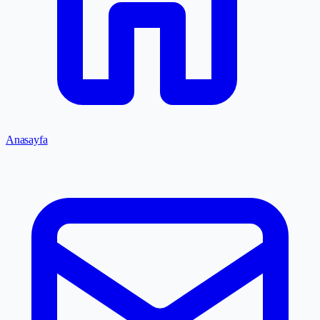
Anasayfa