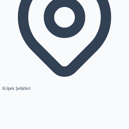
Köpek Şehirleri