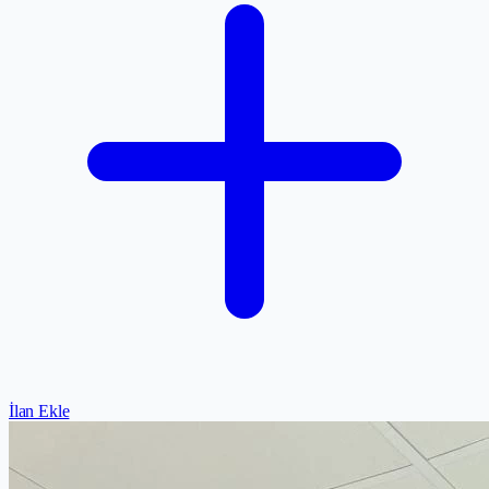
İlan Ekle