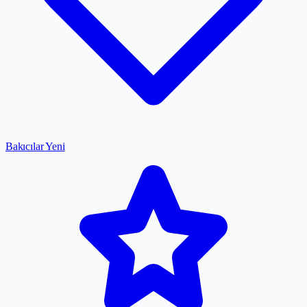
Bakıcılar
Yeni