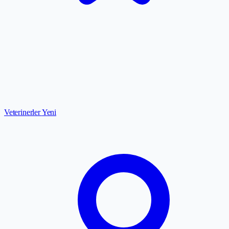
Veterinerler
Yeni