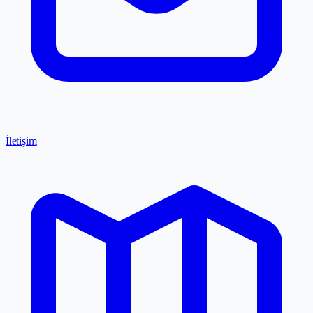
İletişim