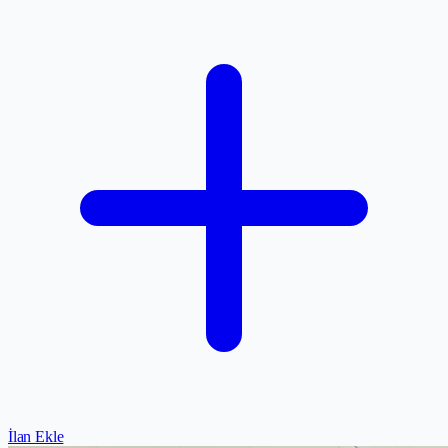
İlan Ekle