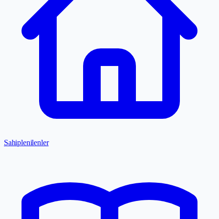
Sahiplenilenler