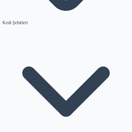
Kedi Şehirleri