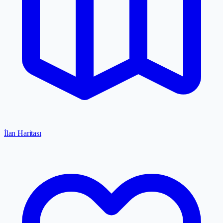
İlan Haritası