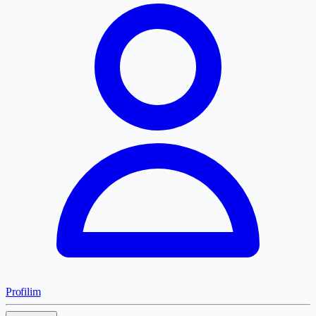
Profilim