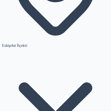
Eskişehir İlçeleri