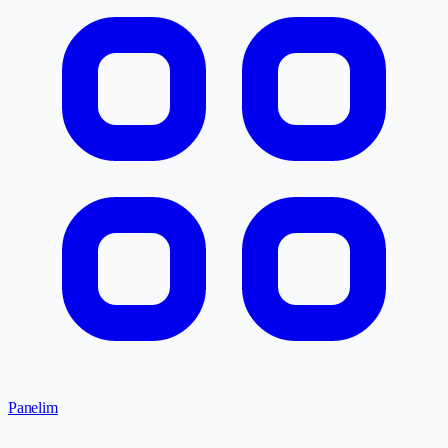
Panelim