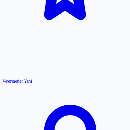
Veterinerler
Yeni