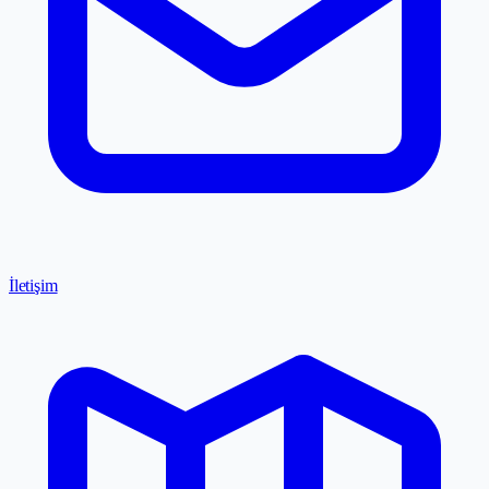
İletişim