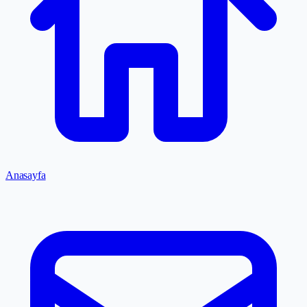
Anasayfa