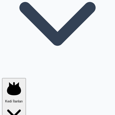
Kedi İlanları