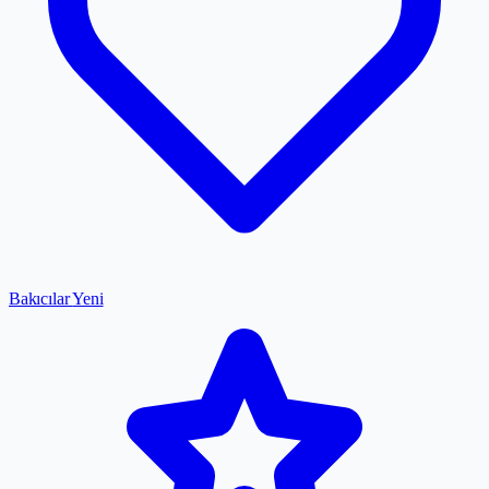
Bakıcılar
Yeni