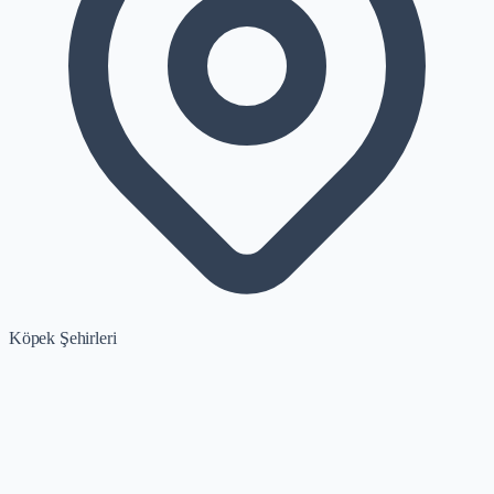
Köpek Şehirleri