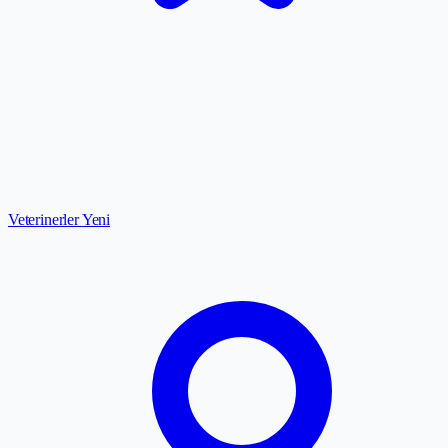
Veterinerler
Yeni