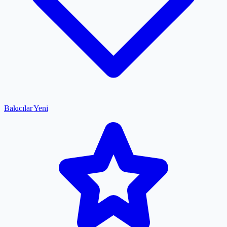
Bakıcılar
Yeni