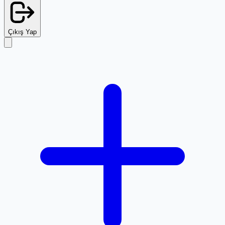
Çıkış Yap