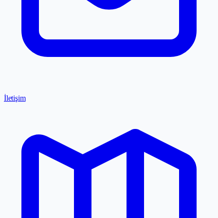
İletişim