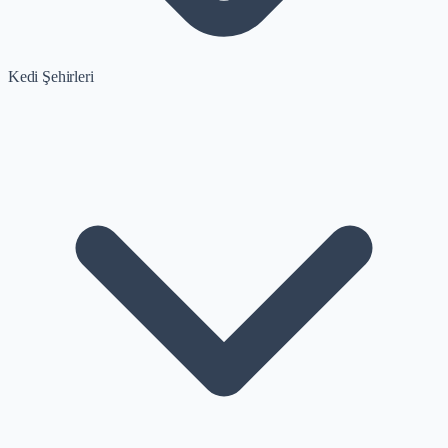
Kedi Şehirleri