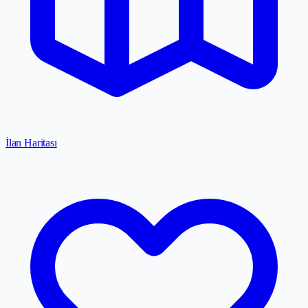
İlan Haritası