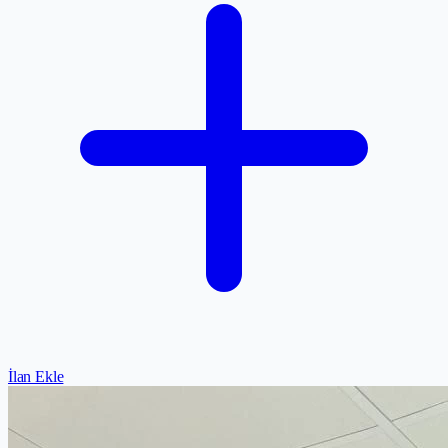
İlan Ekle