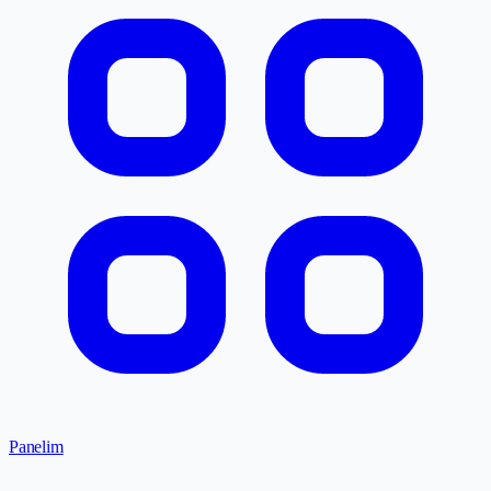
Panelim