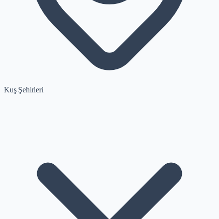
Kuş Şehirleri