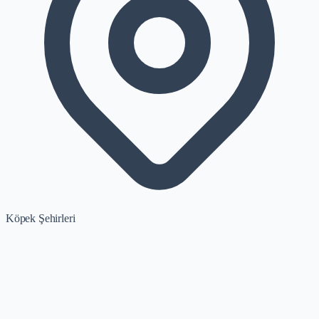
Köpek Şehirleri