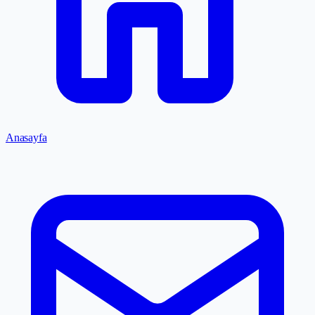
Anasayfa