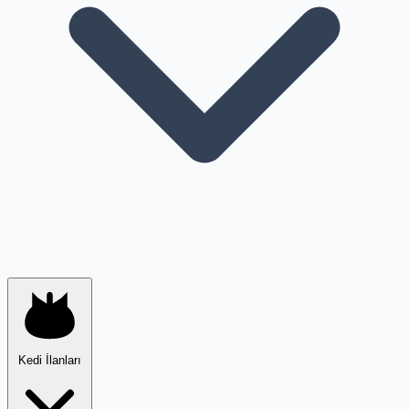
Kedi İlanları