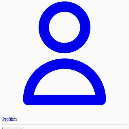
Profilim