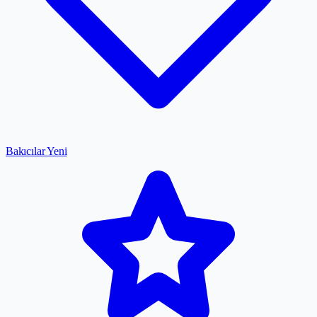
Bakıcılar
Yeni