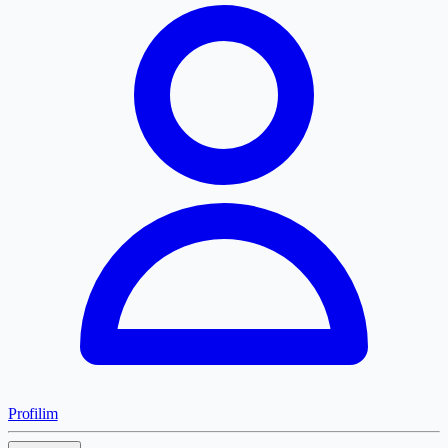
Profilim