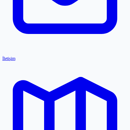
İletişim