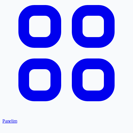
Panelim