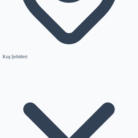
Kuş Şehirleri