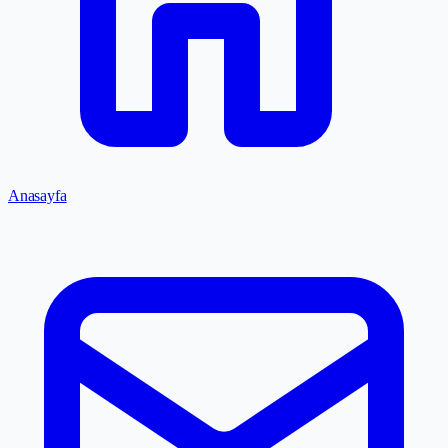
Anasayfa