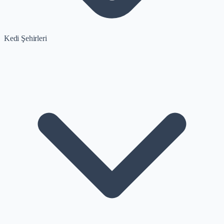
Kedi Şehirleri