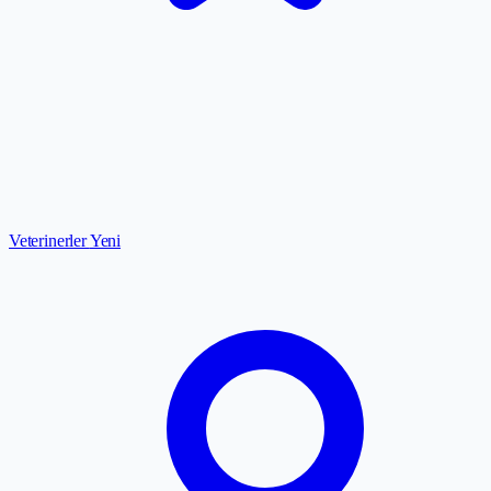
Veterinerler
Yeni