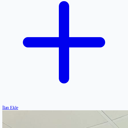
İlan Ekle