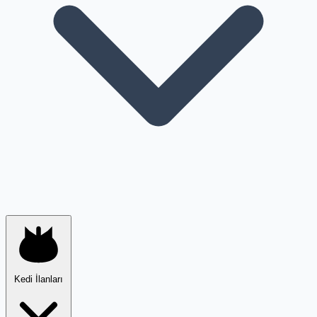
Kedi İlanları