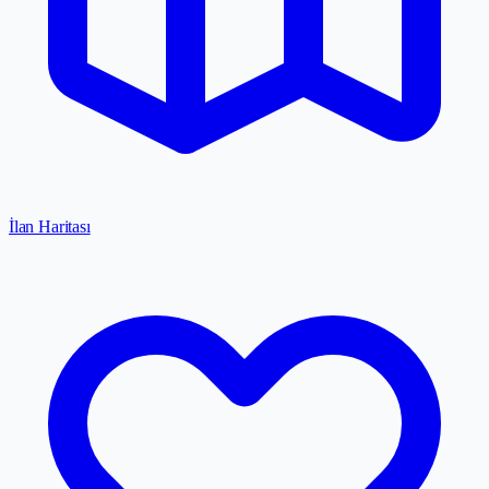
İlan Haritası