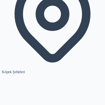
Köpek Şehirleri