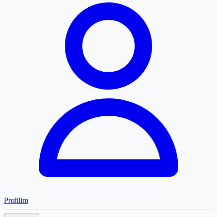
Profilim