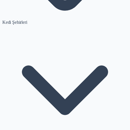
Kedi Şehirleri