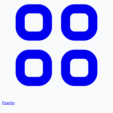
Panelim