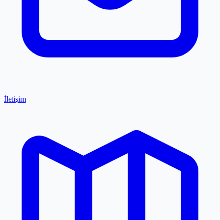
İletişim