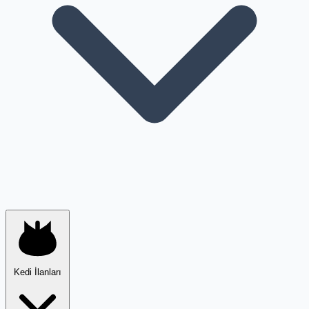
Kedi İlanları