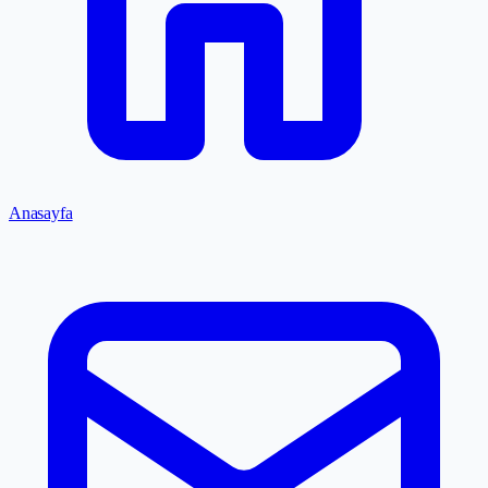
Anasayfa