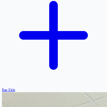
İlan Ekle