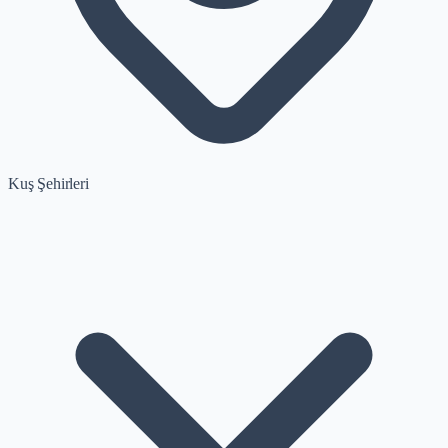
Kuş Şehirleri