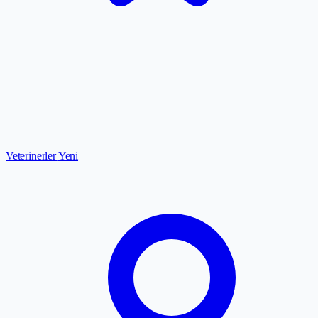
Veterinerler
Yeni