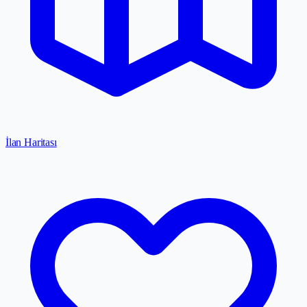
İlan Haritası