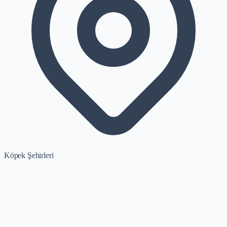
Köpek Şehirleri