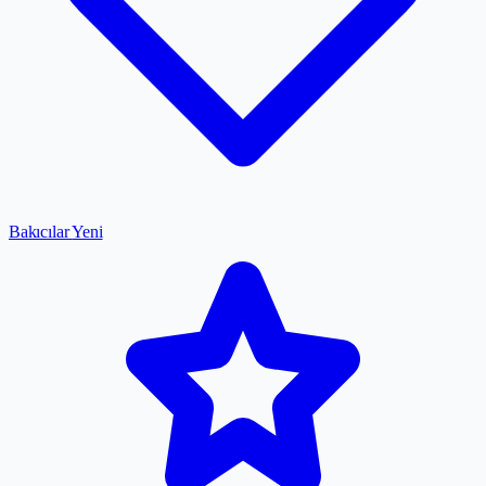
Bakıcılar
Yeni