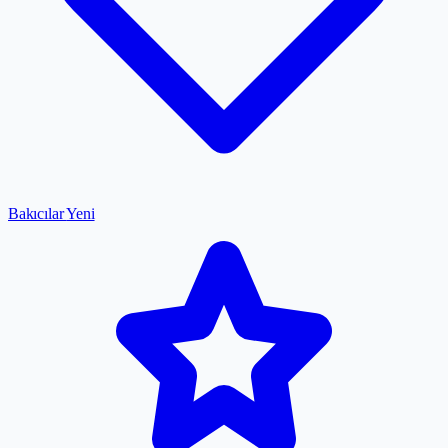
Bakıcılar
Yeni