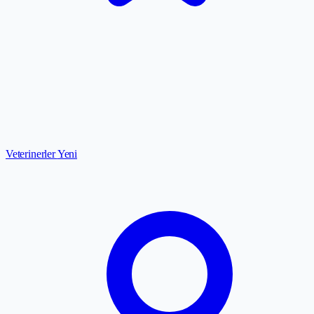
Veterinerler
Yeni