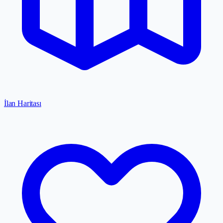
İlan Haritası