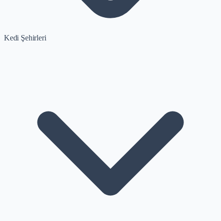
Kedi Şehirleri