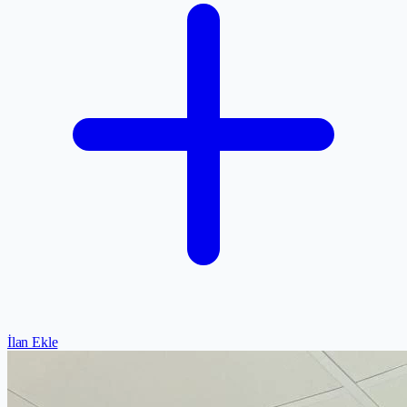
İlan Ekle