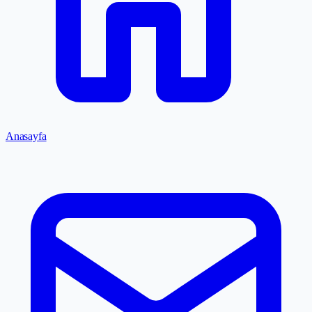
Anasayfa