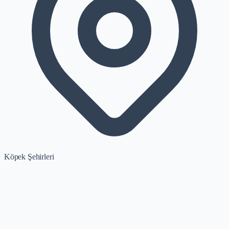
Köpek Şehirleri