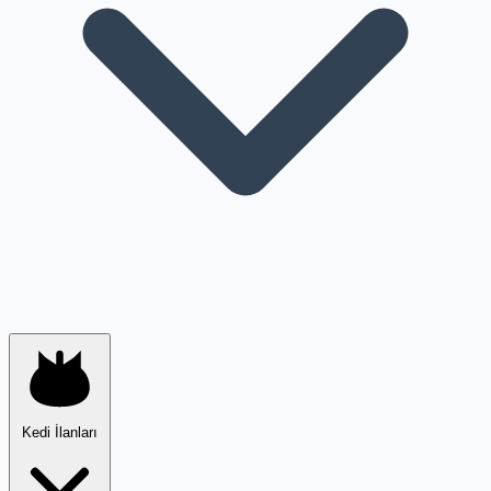
Kedi İlanları