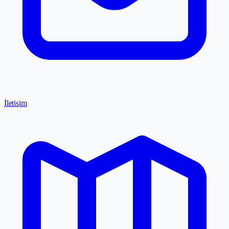
İletişim