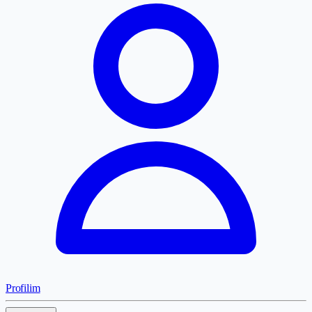
Profilim