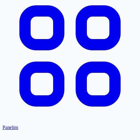
Panelim