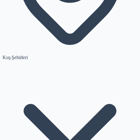
Kuş Şehirleri