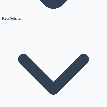
Kedi Şehirleri