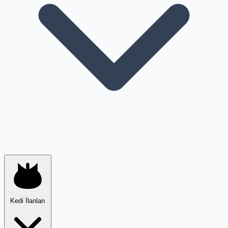
Kedi İlanları