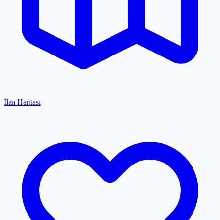
İlan Haritası