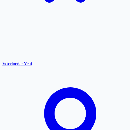
Veterinerler
Yeni