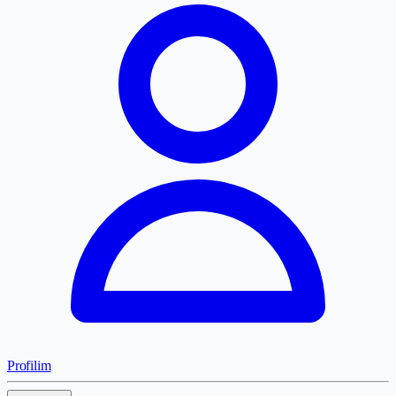
Profilim