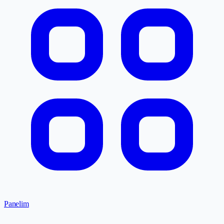
Panelim