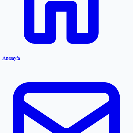
Anasayfa