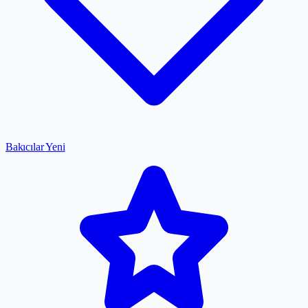
Bakıcılar
Yeni