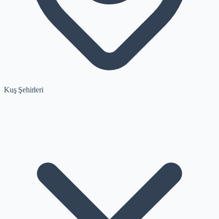
Kuş Şehirleri