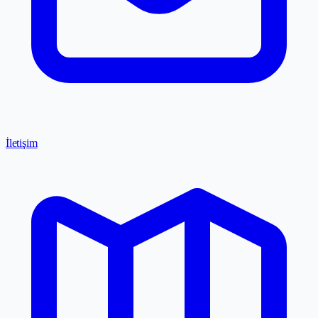
İletişim