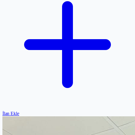
İlan Ekle