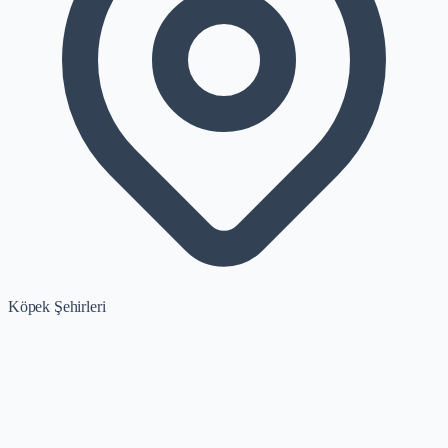
Köpek Şehirleri