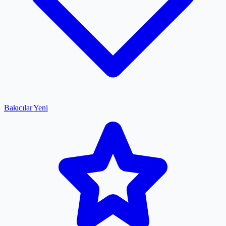
Bakıcılar
Yeni