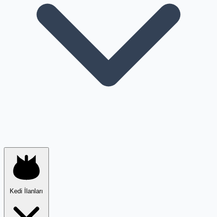
Kedi İlanları