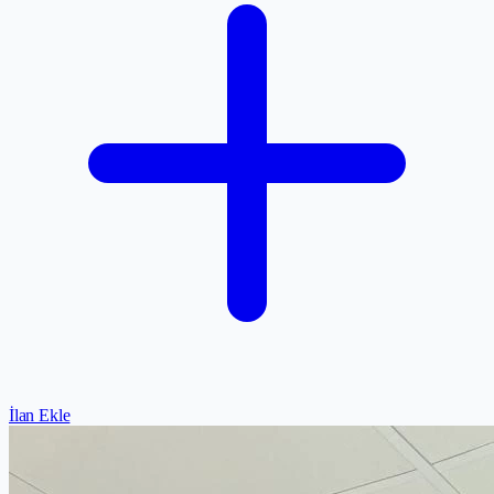
İlan Ekle