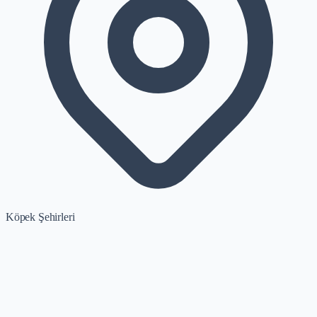
Köpek Şehirleri