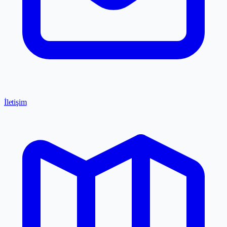
İletişim