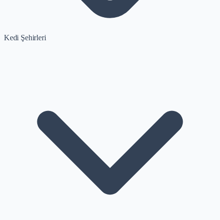
Kedi Şehirleri