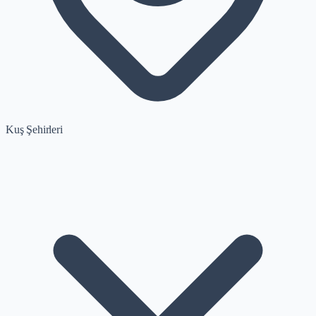
Kuş Şehirleri