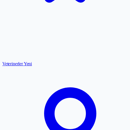
Veterinerler
Yeni