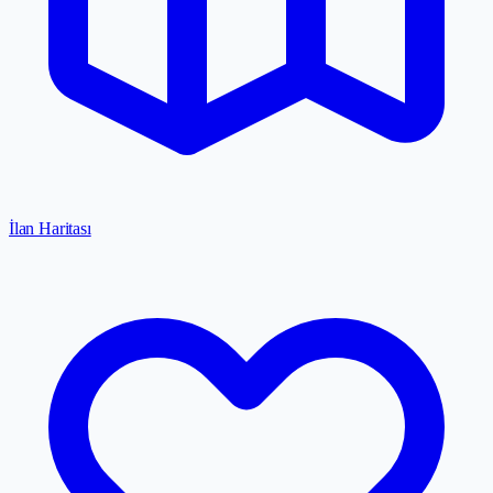
İlan Haritası