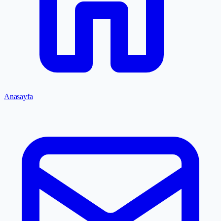
Anasayfa