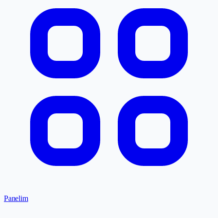
Panelim