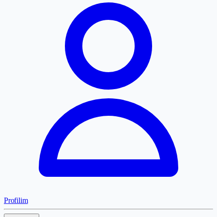
Profilim