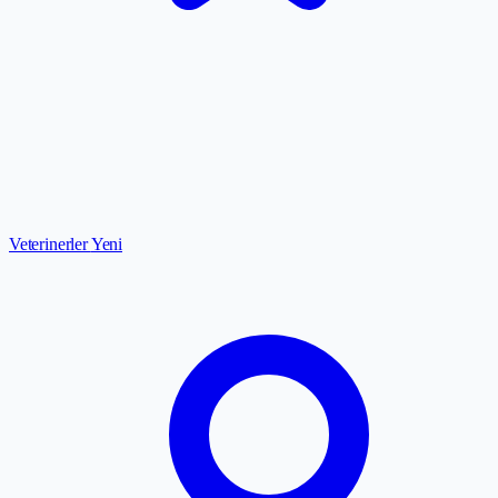
Veterinerler
Yeni