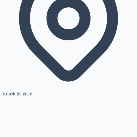
Köpek Şehirleri