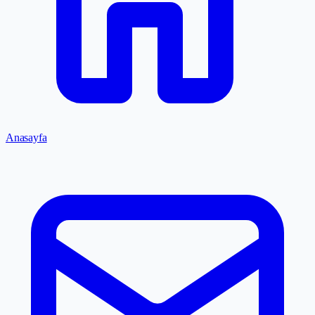
Anasayfa