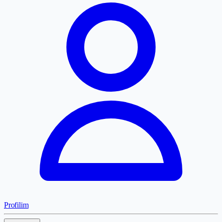
Profilim