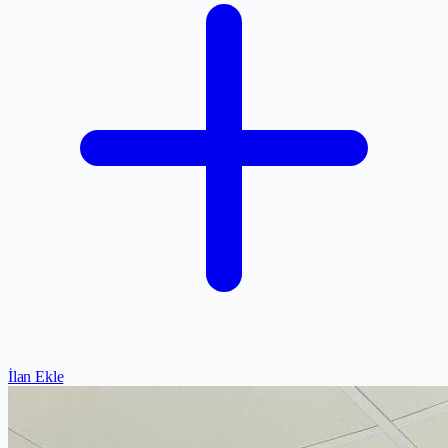
İlan Ekle