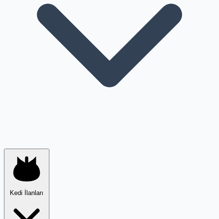
Kedi İlanları