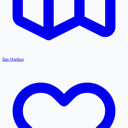
İlan Haritası