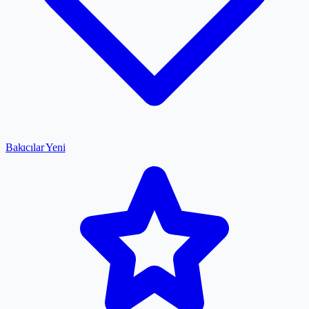
Bakıcılar
Yeni