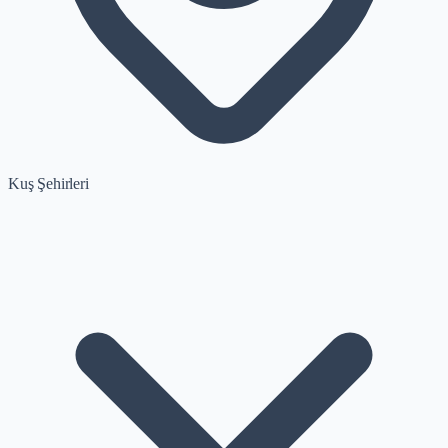
Kuş Şehirleri