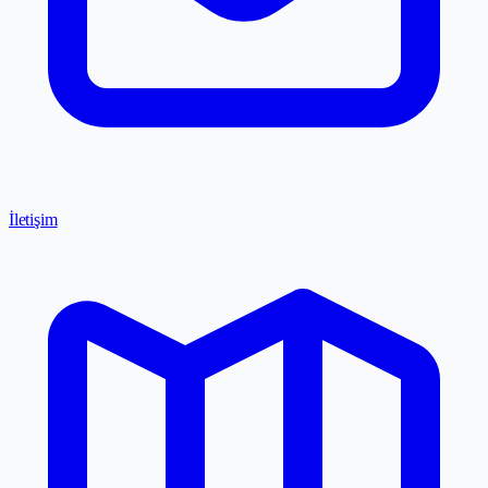
İletişim