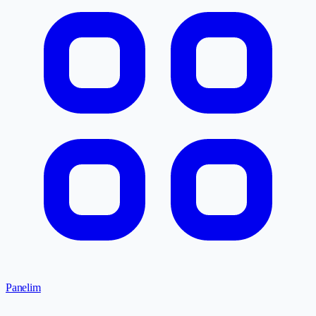
Panelim