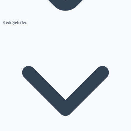
Kedi Şehirleri