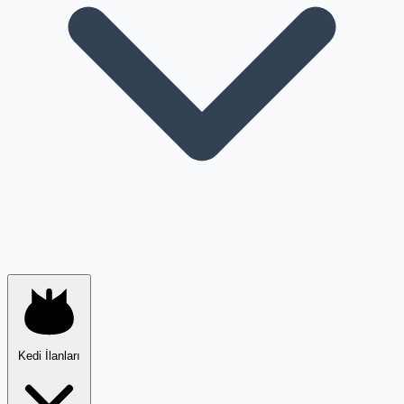
Kedi İlanları