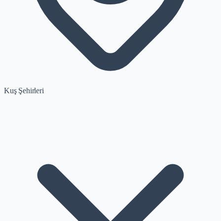
Kuş Şehirleri