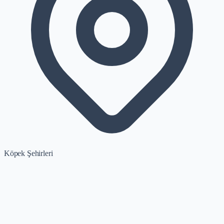
Köpek Şehirleri