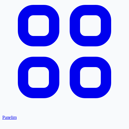
Panelim