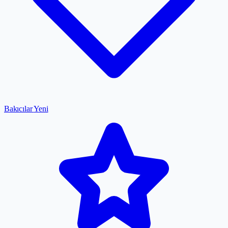
Bakıcılar
Yeni