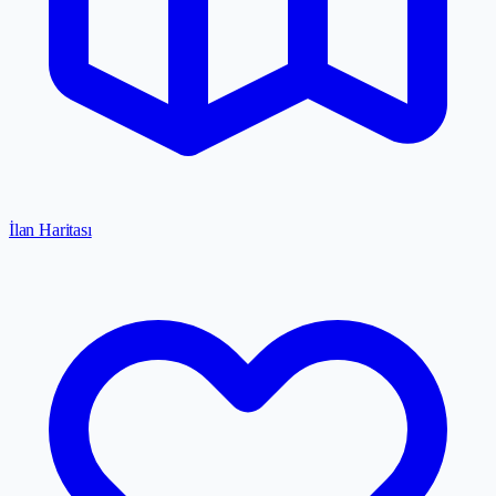
İlan Haritası