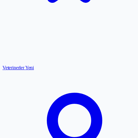
Veterinerler
Yeni