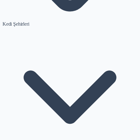
Kedi Şehirleri