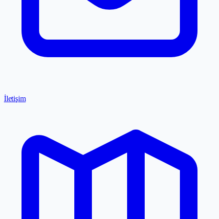
İletişim