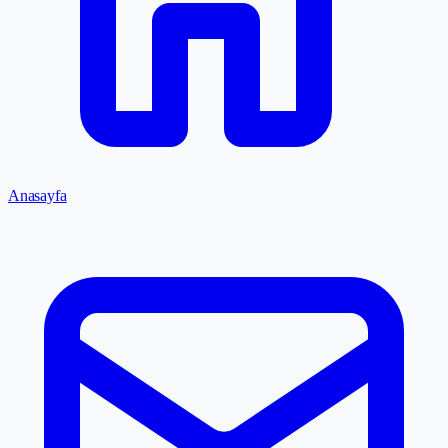
Anasayfa