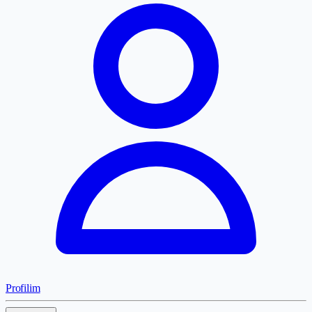
Profilim