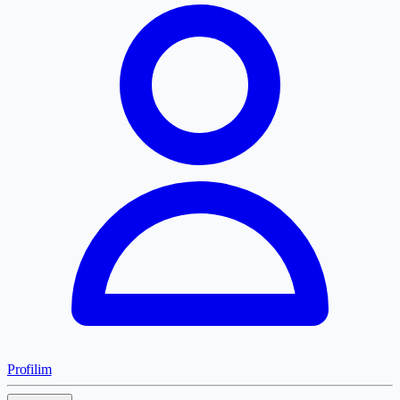
Profilim