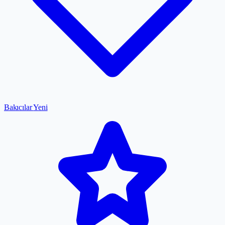
Bakıcılar
Yeni