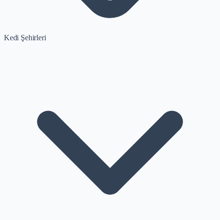
Kedi Şehirleri