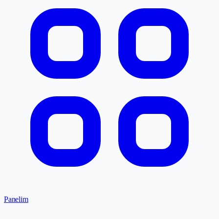
Panelim