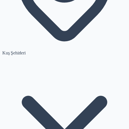
Kuş Şehirleri