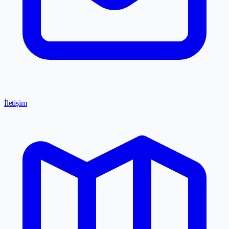
İletişim