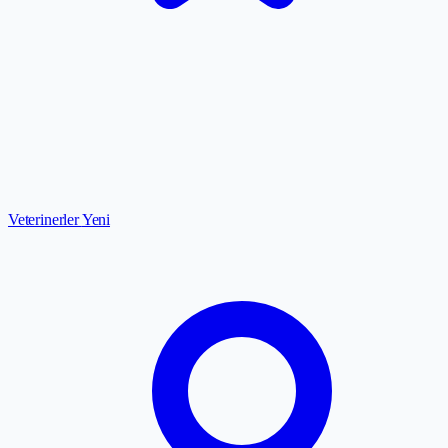
Veterinerler
Yeni