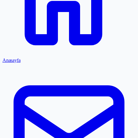
Anasayfa