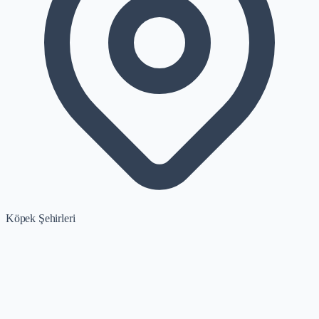
Köpek Şehirleri