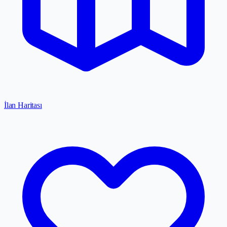
İlan Haritası