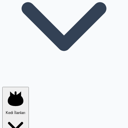
Kedi İlanları