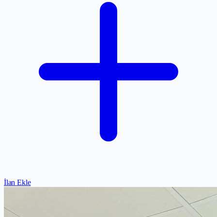
İlan Ekle