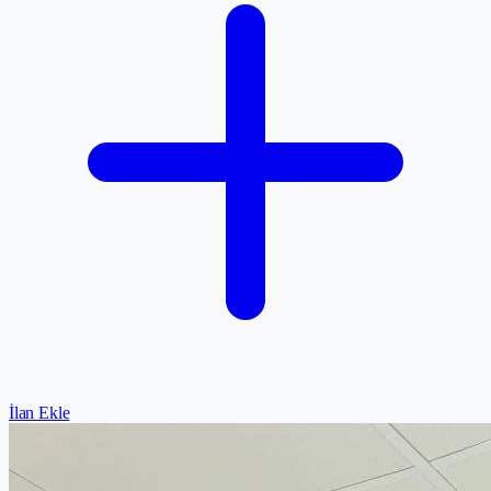
İlan Ekle