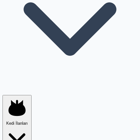
Kedi İlanları