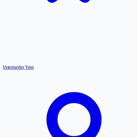
Veterinerler
Yeni