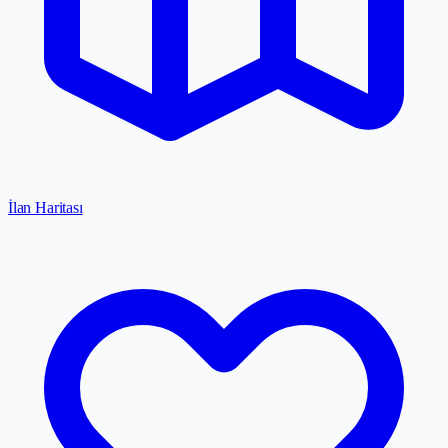
İlan Haritası