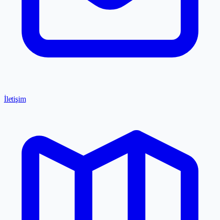
İletişim