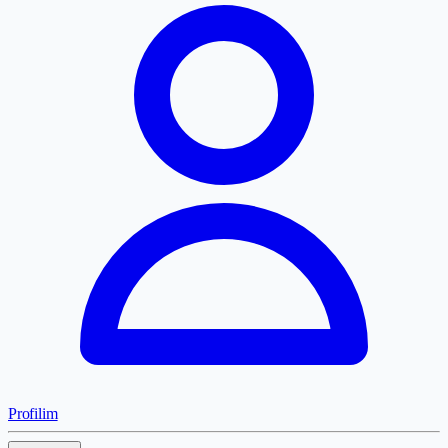
Profilim