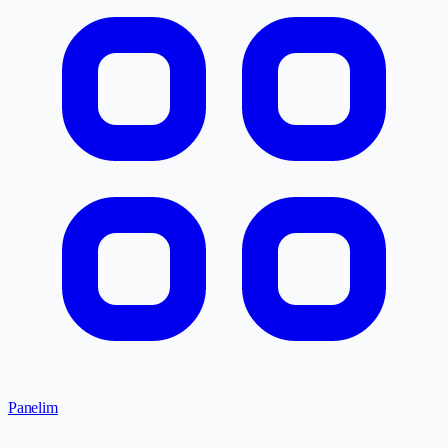
Panelim