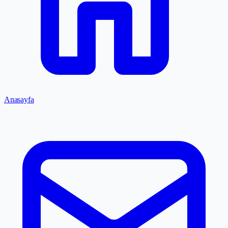
Anasayfa