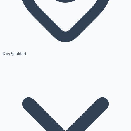
Kuş Şehirleri