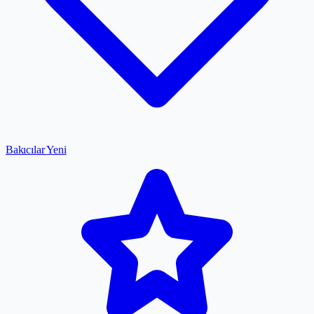
Bakıcılar
Yeni