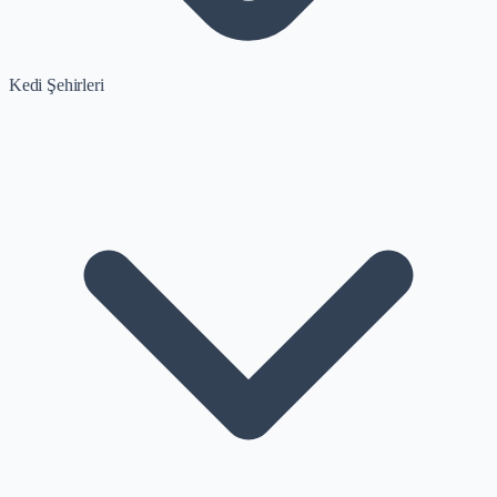
Kedi Şehirleri