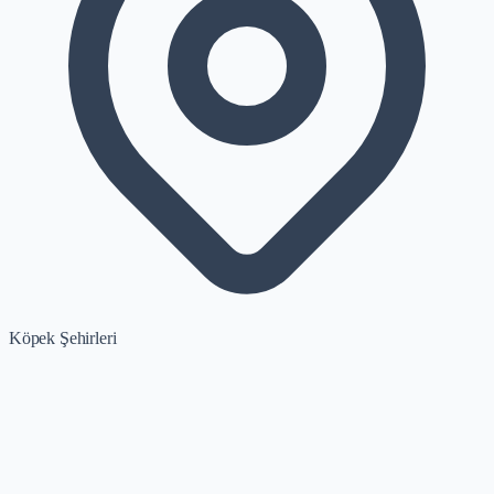
Köpek Şehirleri